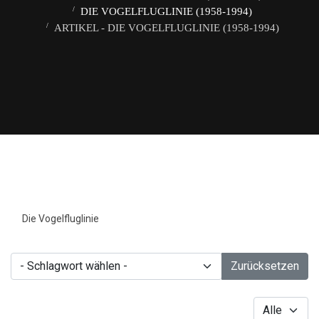
DIE VOGELFLUGLINIE (1958-1994)
ARTIKEL - DIE VOGELFLUGLINIE (1958-1994)
Die Vogelfluglinie
- Schlagwort wählen -
Zurücksetzen
Anzeige #