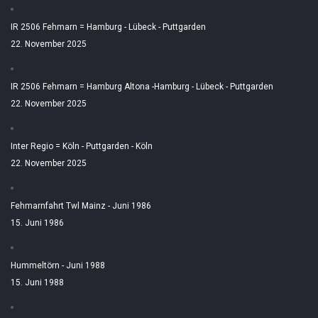
IR 2506 Fehmarn = Hamburg - Lübeck - Puttgarden
22. November 2025
IR 2506 Fehmarn = Hamburg Altona -Hamburg - Lübeck - Puttgarden
22. November 2025
Inter Regio = Köln - Puttgarden - Köln
22. November 2025
Fehmarnfahrt Twl Mainz - Juni 1986
15. Juni 1986
Hummeltörn - Juni 1988
15. Juni 1988