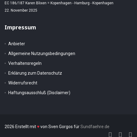
EC 186/187 Karen Blixen = Kopenhagen - Hamburg - Kopenhagen
22. November 2025
Impressum
Anbieter
Allgemeine Nutzungsbedingungen
Verhaltensregeln
Erklärung zum Datenschutz
Widerrufsrecht
Haftungsausschluß (Disclaimer)
2026 Erstellt mit
♥
von Sven Gorgos für
Sundfaehre.de