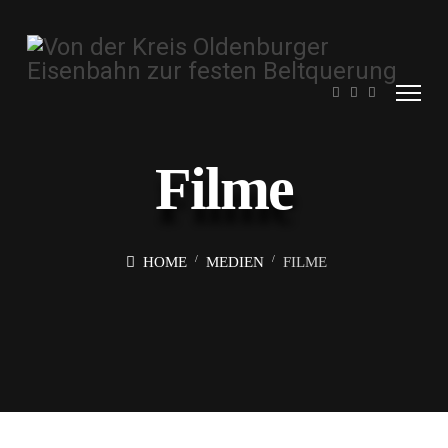
Filme
HOME
MEDIEN
FILME