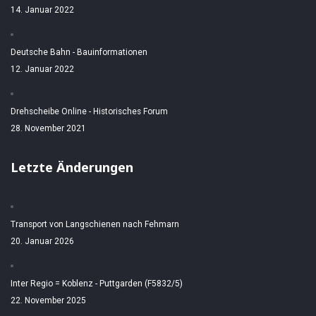
14. Januar 2022
Deutsche Bahn - Bauinformationen
12. Januar 2022
Drehscheibe Online - Historisches Forum
28. November 2021
Letzte Änderungen
Transport von Langschienen nach Fehmarn
20. Januar 2026
Inter Regio = Koblenz - Puttgarden (F5832/5)
22. November 2025