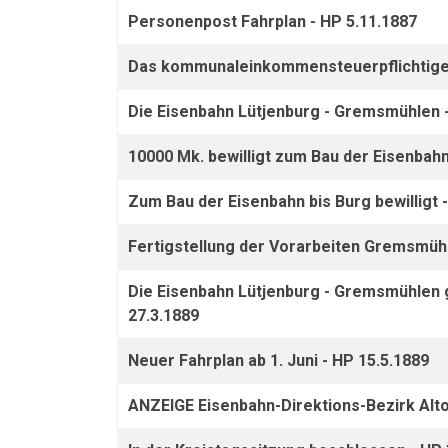
Personenpost Fahrplan - HP 5.11.1887
Das kommunaleinkommensteuerpflichtige 
Die Eisenbahn Lütjenburg - Gremsmühlen -
10000 Mk. bewilligt zum Bau der Eisenbah
Zum Bau der Eisenbahn bis Burg bewilligt 
Fertigstellung der Vorarbeiten Gremsmühl
Die Eisenbahn Lütjenburg - Gremsmühlen g
27.3.1889
Neuer Fahrplan ab 1. Juni - HP 15.5.1889
ANZEIGE Eisenbahn-Direktions-Bezirk Alto