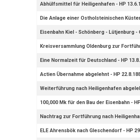
Abhülfsmittel für Heiligenhafen - HP 13.6.
Die Anlage einer Ostholsteinischen Küste
Eisenbahn Kiel - Schönberg - Lütjenburg -
Kreisversammlung Oldenburg zur Fortführ
Eine Normalzeit für Deutschland - HP 13.8
Actien Übernahme abgelehnt - HP 22.8.18
Weiterführung nach Heiligenhafen abgeleh
100,000 Mk für den Bau der Eisenbahn - HP
Nachtrag zur Fortführung nach Heiligenha
ELE Ahrensbök nach Gleschendorf - HP 29