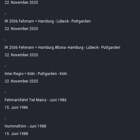
22. November 2025
IR 2506 Fehmarn = Hamburg - Lübeck - Puttgarden
22. November 2025
IR 2506 Fehmarn = Hamburg Altona -Hamburg - Lübeck - Puttgarden
22. November 2025
Inter Regio = Köln - Puttgarden - Köln
22. November 2025
Fehmarnfahrt Twl Mainz - Juni 1986
15. Juni 1986
Hummeltörn - Juni 1988
15. Juni 1988