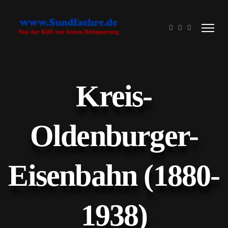
Kreis-
Oldenburger-
Eisenbahn (1880-
1938)