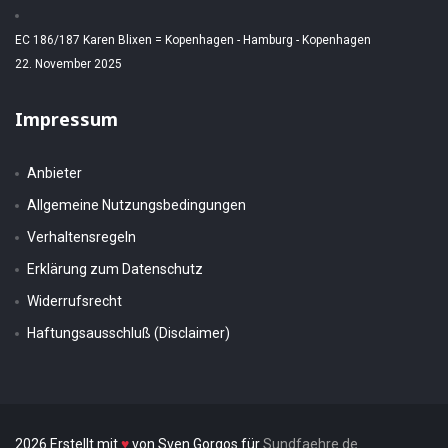
EC 186/187 Karen Blixen = Kopenhagen - Hamburg - Kopenhagen
22. November 2025
Impressum
Anbieter
Allgemeine Nutzungsbedingungen
Verhaltensregeln
Erklärung zum Datenschutz
Widerrufsrecht
Haftungsausschluß (Disclaimer)
2026 Erstellt mit
♥
von Sven Gorgos für
Sundfaehre.de