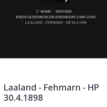
HOME
HISTORIE
KREIS-OLDENBURGER-EISENBAHN (1880-1938)
LAALAND - FEHMARN - HP 30.4.1898
Laaland - Fehmarn - HP
30.4.1898