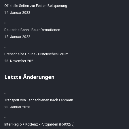
Offizielle Seiten zur Festen Beltquerung
14. Januar 2022
Deutsche Bahn - Bauinformationen
12. Januar 2022
Drehscheibe Online - Historisches Forum
28. November 2021
Letzte Änderungen
Transport von Langschienen nach Fehmarn
20. Januar 2026
Inter Regio = Koblenz - Puttgarden (F5832/5)