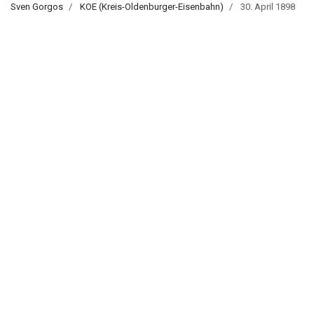
Sven Gorgos
KOE (Kreis-Oldenburger-Eisenbahn)
30. April 1898