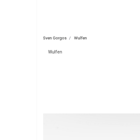
Sven Gorgos
Wulfen
Wulfen