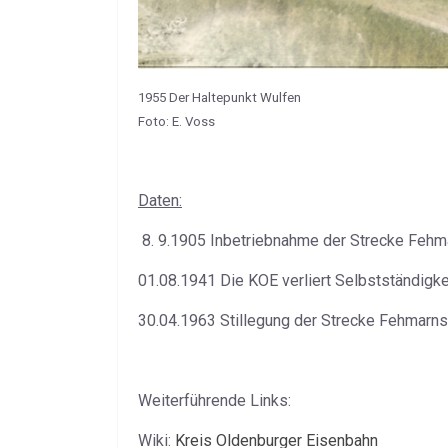
1955 Der Haltepunkt Wulfen
Foto: E. Voss
Daten:
8. 9.1905 Inbetriebnahme der Strecke Fehma
01.08.1941 Die KOE verliert Selbstständigke
30.04.1963 Stillegung der Strecke Fehmarns
Weiterführende Links:
Wiki:
Kreis Oldenburger Eisenbahn