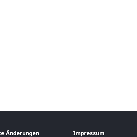
te Änderungen
Impressum