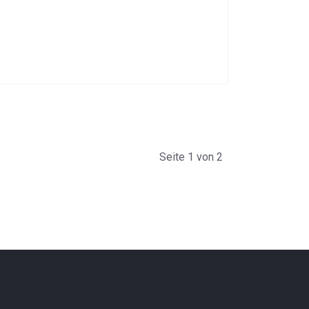
Seite 1 von 2