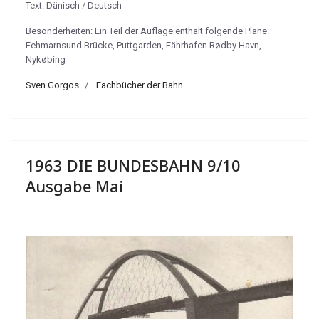
Text: Dänisch / Deutsch
Besonderheiten: Ein Teil der Auflage enthält folgende Pläne:
Fehmarnsund Brücke, Puttgarden, Fährhafen Rødby Havn,
Nykøbing
Sven Gorgos
Fachbücher der Bahn
1963 DIE BUNDESBAHN 9/10
Ausgabe Mai