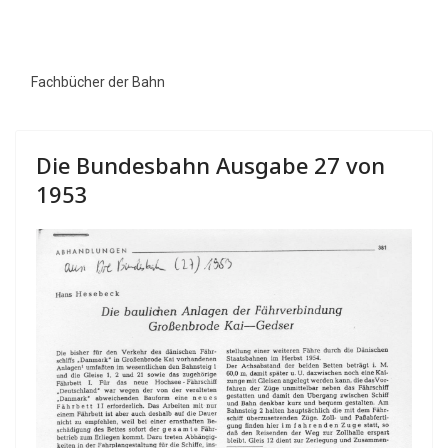
Fachbücher der Bahn
Die Bundesbahn Ausgabe 27 von
1953