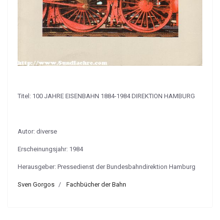
Titel: 100 JAHRE EISENBAHN 1884-1984 DIREKTION HAMBURG
Autor: diverse
Erscheinungsjahr: 1984
Herausgeber: Pressedienst der Bundesbahndirektion Hamburg
Sven Gorgos
Fachbücher der Bahn