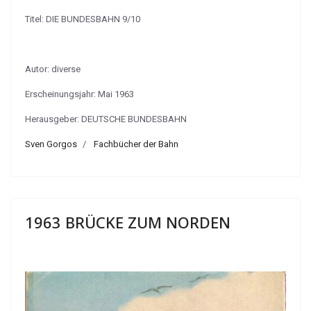
Titel: DIE BUNDESBAHN 9/10
Autor: diverse
Erscheinungsjahr: Mai 1963
Herausgeber: DEUTSCHE BUNDESBAHN
Sven Gorgos
Fachbücher der Bahn
1963 BRÜCKE ZUM NORDEN