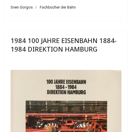
Sven Gorgos
Fachbücher der Bahn
1984 100 JAHRE EISENBAHN 1884-
1984 DIREKTION HAMBURG