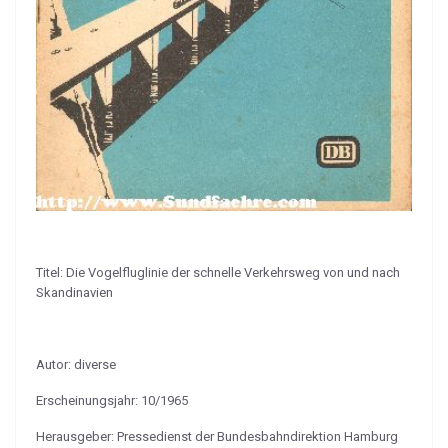
Titel: Die Vogelfluglinie der schnelle Verkehrsweg von und nach
Skandinavien
Autor: diverse
Erscheinungsjahr: 10/1965
Herausgeber: Pressedienst der Bundesbahndirektion Hamburg