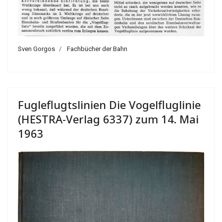
Sven Gorgos
Fachbücher der Bahn
Fugleflugtslinien Die Vogelfluglinie
(HESTRA-Verlag 6337) zum 14. Mai
1963