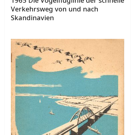
Verkehrsweg von und nach
Skandinavien