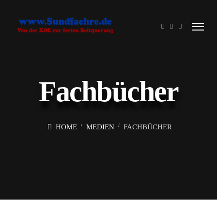
Fachbücher
HOME
MEDIEN
FACHBÜCHER