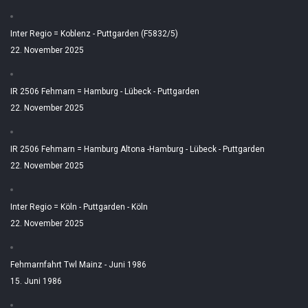
Inter Regio = Koblenz - Puttgarden (F5832/5)
22. November 2025
IR 2506 Fehmarn = Hamburg - Lübeck - Puttgarden
22. November 2025
IR 2506 Fehmarn = Hamburg Altona -Hamburg - Lübeck - Puttgarden
22. November 2025
Inter Regio = Köln - Puttgarden - Köln
22. November 2025
Fehmarnfahrt Twl Mainz - Juni 1986
15. Juni 1986