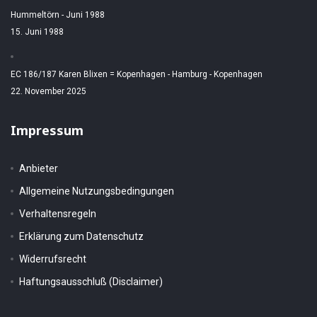
Hummeltörn - Juni 1988
15. Juni 1988
EC 186/187 Karen Blixen = Kopenhagen - Hamburg - Kopenhagen
22. November 2025
Impressum
Anbieter
Allgemeine Nutzungsbedingungen
Verhaltensregeln
Erklärung zum Datenschutz
Widerrufsrecht
Haftungsausschluß (Disclaimer)