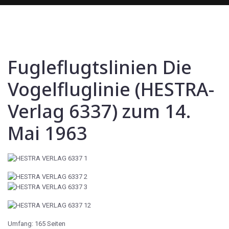
Fugleflugtslinien Die
Vogelfluglinie (HESTRA-
Verlag 6337) zum 14.
Mai 1963
Umfang: 165 Seiten