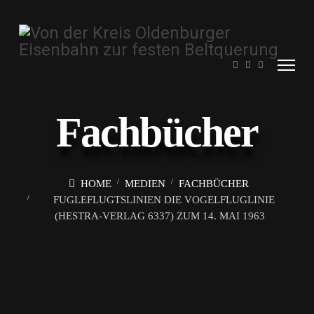
Fachbücher
HOME
MEDIEN
FACHBÜCHER
FUGLEFLUGTSLINIEN DIE VOGELFLUGLINIE
(HESTRA-VERLAG 6337) ZUM 14. MAI 1963