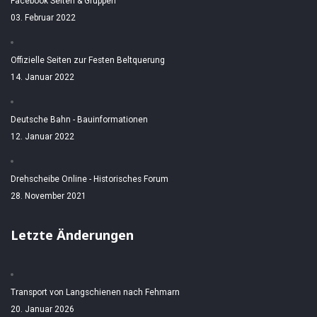
Facebook Seiten & Gruppen
03. Februar 2022
Offizielle Seiten zur Festen Beltquerung
14. Januar 2022
Deutsche Bahn - Bauinformationen
12. Januar 2022
Drehscheibe Online - Historisches Forum
28. November 2021
Letzte Änderungen
Transport von Langschienen nach Fehmarn
20. Januar 2026