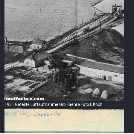
1931 Geteilte Luftaufnahme Grb Faehre Foto L Koch