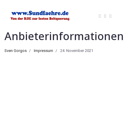
Anbieterinformationen
Sven Gorgos
Impressum
24. November 2021