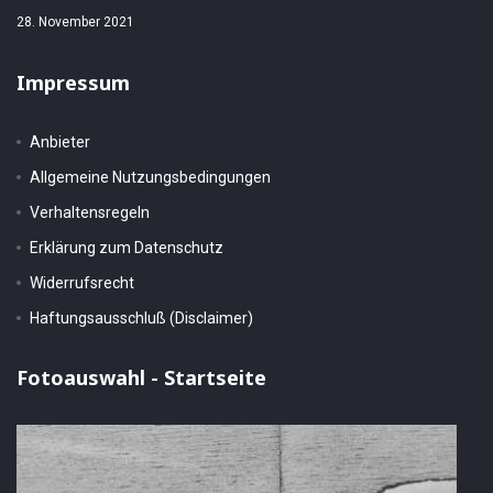
28. November 2021
Impressum
Anbieter
Allgemeine Nutzungsbedingungen
Verhaltensregeln
Erklärung zum Datenschutz
Widerrufsrecht
Haftungsausschluß (Disclaimer)
Fotoauswahl - Startseite