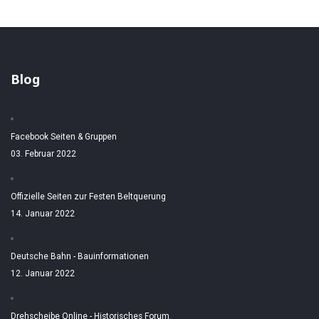
Blog
Facebook Seiten & Gruppen
03. Februar 2022
Offizielle Seiten zur Festen Beltquerung
14. Januar 2022
Deutsche Bahn - Bauinformationen
12. Januar 2022
Drehscheibe Online - Historisches Forum