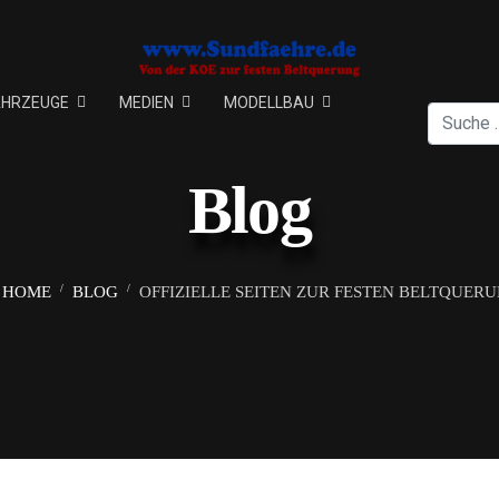
AHRZEUGE
MEDIEN
MODELLBAU
Suchen
Blog
HOME
BLOG
OFFIZIELLE SEITEN ZUR FESTEN BELTQUER