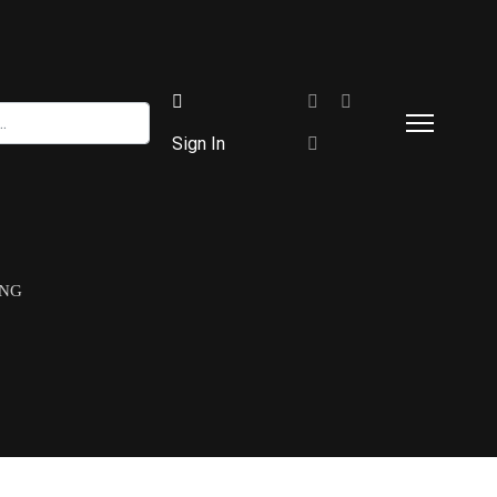
Sign In
UNG