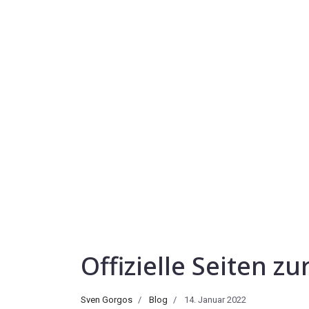
Offizielle Seiten z
Sven Gorgos
Blog
14. Januar 2022