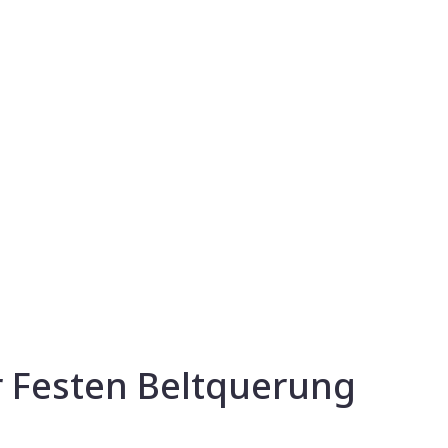
ur Festen Beltquerung