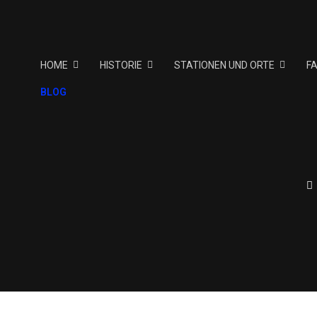
HOME
HISTORIE
STATIONEN UND ORTE
F
BLOG