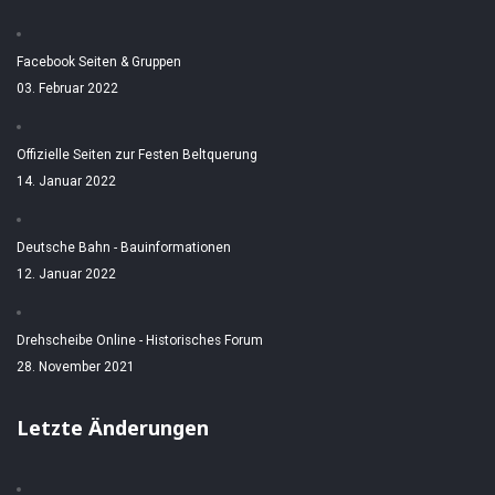
Facebook Seiten & Gruppen
03. Februar 2022
Offizielle Seiten zur Festen Beltquerung
14. Januar 2022
Deutsche Bahn - Bauinformationen
12. Januar 2022
Drehscheibe Online - Historisches Forum
28. November 2021
Letzte Änderungen