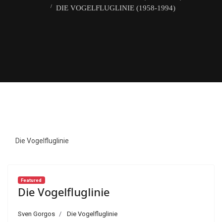
DIE VOGELFLUGLINIE (1958-1994)
Die Vogelfluglinie
Featured
Die Vogelfluglinie
Sven Gorgos
Die Vogelfluglinie