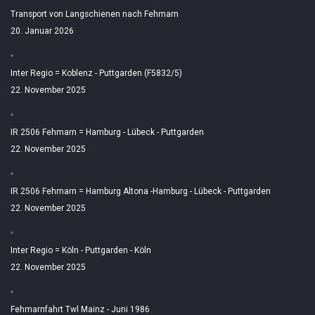
Transport von Langschienen nach Fehmarn
20. Januar 2026
Inter Regio = Koblenz - Puttgarden (F5832/5)
22. November 2025
IR 2506 Fehmarn = Hamburg - Lübeck - Puttgarden
22. November 2025
IR 2506 Fehmarn = Hamburg Altona -Hamburg - Lübeck - Puttgarden
22. November 2025
Inter Regio = Köln - Puttgarden - Köln
22. November 2025
Fehmarnfahrt Twl Mainz - Juni 1986