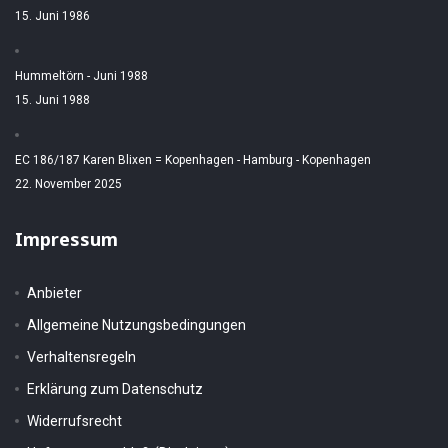
15. Juni 1986
Hummeltörn - Juni 1988
15. Juni 1988
EC 186/187 Karen Blixen = Kopenhagen - Hamburg - Kopenhagen
22. November 2025
Impressum
Anbieter
Allgemeine Nutzungsbedingungen
Verhaltensregeln
Erklärung zum Datenschutz
Widerrufsrecht