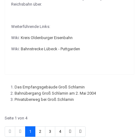
Reichsbahn über.
Weiterführende Links:
Wiki:
Kreis Oldenburger Eisenbahn
Wiki:
Bahnstrecke Lübeck - Puttgarden
Das Empfangsgebäude Groß Schlamin
Bahnübergang Groß Schlamin am 2. Mai 2004
Privatüberweg bei Groß Schlamin
Seite 1 von 4
1
2
3
4