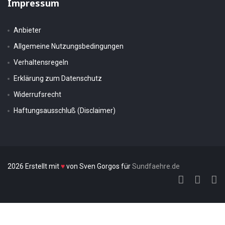
Impressum
Anbieter
Allgemeine Nutzungsbedingungen
Verhaltensregeln
Erklärung zum Datenschutz
Widerrufsrecht
Haftungsausschluß (Disclaimer)
2026 Erstellt mit
♥
von Sven Gorgos für
Sundfaehre.de