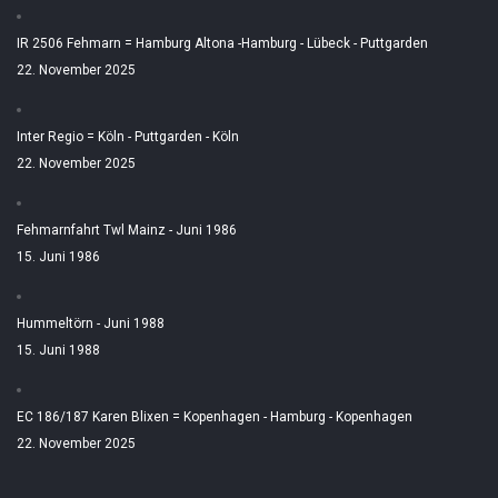
IR 2506 Fehmarn = Hamburg Altona -Hamburg - Lübeck - Puttgarden
22. November 2025
Inter Regio = Köln - Puttgarden - Köln
22. November 2025
Fehmarnfahrt Twl Mainz - Juni 1986
15. Juni 1986
Hummeltörn - Juni 1988
15. Juni 1988
EC 186/187 Karen Blixen = Kopenhagen - Hamburg - Kopenhagen
22. November 2025