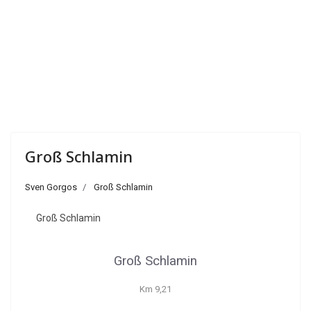
Groß Schlamin
Sven Gorgos
Groß Schlamin
Groß Schlamin
Groß Schlamin
Km 9,21