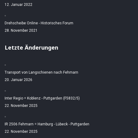
12. Januar 2022
Drehscheibe Online - Historisches Forum
28. November 2021
Letzte Änderungen
Transport von Langschienen nach Fehmarn
20. Januar 2026
Inter Regio = Koblenz - Puttgarden (F5832/5)
22. November 2025
IR 2506 Fehmarn = Hamburg - Lübeck - Puttgarden
22. November 2025