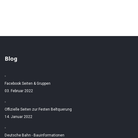
Blog
Facebook Seiten & Gruppen
03. Februar 2022
Offizielle Seiten zur Festen Beltquerung
14. Januar 2022
Deutsche Bahn - Bauinformationen