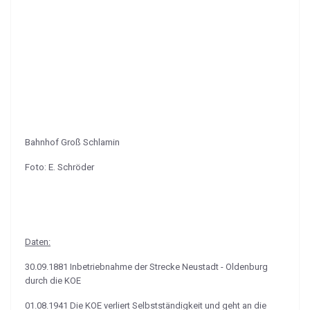
Bahnhof Groß Schlamin
Foto: E. Schröder
Daten:
30.09.1881 Inbetriebnahme der Strecke Neustadt - Oldenburg
durch die KOE
01.08.1941 Die KOE verliert Selbstständigkeit und geht an die