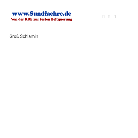
Groß Schlamin