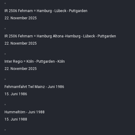
IR 2506 Fehmarn = Hamburg - Lübeck - Puttgarden
22. November 2025
IR 2506 Fehmarn = Hamburg Altona -Hamburg - Lübeck - Puttgarden
22. November 2025
Inter Regio = Köln - Puttgarden - Köln
22. November 2025
Fehmarnfahrt Twl Mainz - Juni 1986
15. Juni 1986
Hummeltörn - Juni 1988
15. Juni 1988