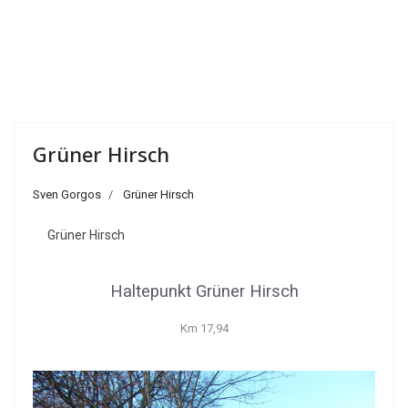
Grüner Hirsch
Sven Gorgos
Grüner Hirsch
Grüner Hirsch
Haltepunkt Grüner Hirsch
Km 17,94