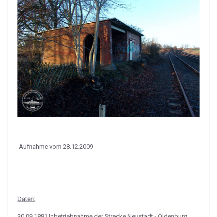
Aufnahme vom 28.12.2009
Daten:
30.09.1881 Inbetriebnahme der Strecke Neustadt - Oldenburg