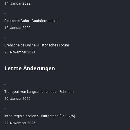
14. Januar 2022
Deutsche Bahn - Bauinformationen
12. Januar 2022
Drehscheibe Online - Historisches Forum
28. November 2021
Letzte Änderungen
Transport von Langschienen nach Fehmarn
20. Januar 2026
Inter Regio = Koblenz - Puttgarden (F5832/5)
22. November 2025