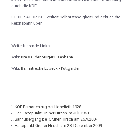
durch die KOE.
01.08.1941 Die KOE verliert Selbstständigkeit und geht an die
Reichsbahn über.
Weiterführende Links:
Wiki:
Kreis Oldenburger Eisenbahn
Wiki:
Bahnstrecke Lübeck - Puttgarden
KOE Personenzug bei Hohelieth 1928
Der Haltepunkt Grüner Hirsch im Juli 1963
Bahnübergang bei Grüner Hirsch am 26.9.2004
Haltepunkt Grüner Hirsch am 28. Dezember 2009