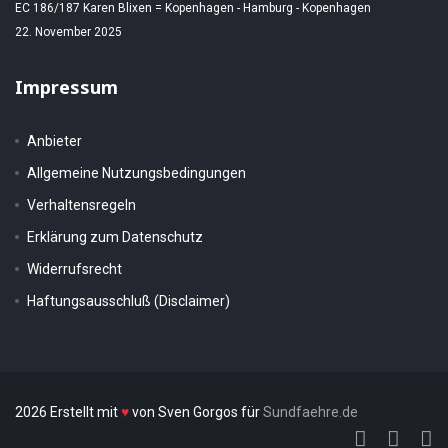
EC 186/187 Karen Blixen = Kopenhagen - Hamburg - Kopenhagen
22. November 2025
Impressum
Anbieter
Allgemeine Nutzungsbedingungen
Verhaltensregeln
Erklärung zum Datenschutz
Widerrufsrecht
Haftungsausschluß (Disclaimer)
2026 Erstellt mit
♥
von Sven Gorgos für
Sundfaehre.de