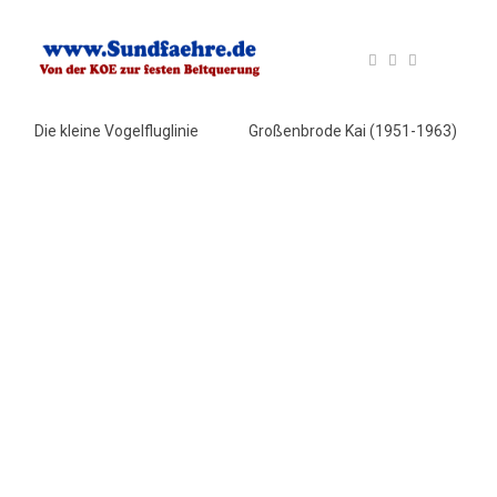
Die kleine Vogelfluglinie
Großenbrode Kai (1951-1963)