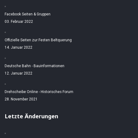
Facebook Seiten & Gruppen
03. Februar 2022
Offizielle Seiten zur Festen Beltquerung
14. Januar 2022
Deutsche Bahn - Bauinformationen
12. Januar 2022
Drehscheibe Online - Historisches Forum
28. November 2021
Letzte Änderungen