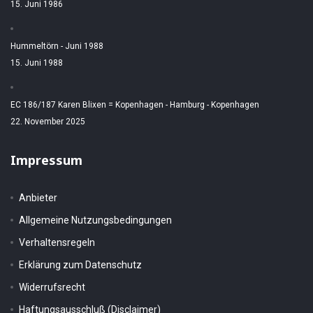
15. Juni 1986
Hummeltörn - Juni 1988
15. Juni 1988
EC 186/187 Karen Blixen = Kopenhagen - Hamburg - Kopenhagen
22. November 2025
Impressum
Anbieter
Allgemeine Nutzungsbedingungen
Verhaltensregeln
Erklärung zum Datenschutz
Widerrufsrecht
Haftungsausschluß (Disclaimer)