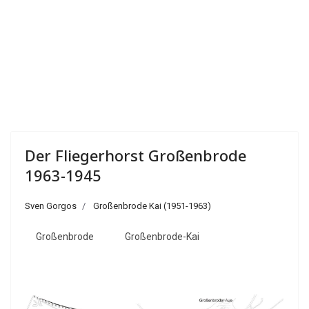
Der Fliegerhorst Großenbrode
1963-1945
Sven Gorgos
Großenbrode Kai (1951-1963)
Großenbrode
Großenbrode-Kai