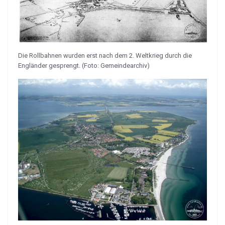
Die Rollbahnen wurden erst nach dem 2. Weltkrieg durch die
Engländer gesprengt. (Foto: Gemeindearchiv)