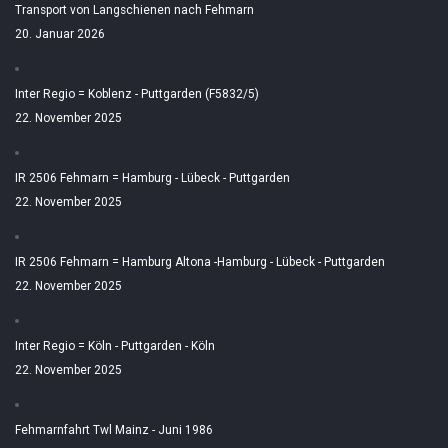
Transport von Langschienen nach Fehmarn
20. Januar 2026
Inter Regio = Koblenz - Puttgarden (F5832/5)
22. November 2025
IR 2506 Fehmarn = Hamburg - Lübeck - Puttgarden
22. November 2025
IR 2506 Fehmarn = Hamburg Altona -Hamburg - Lübeck - Puttgarden
22. November 2025
Inter Regio = Köln - Puttgarden - Köln
22. November 2025
Fehmarnfahrt Twl Mainz - Juni 1986