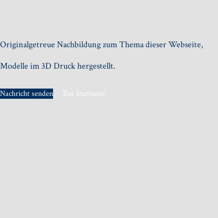
Originalgetreue Nachbildung zum Thema dieser Webseite,
Modelle im 3D Druck hergestellt.
Nachricht senden
Zur Startseite