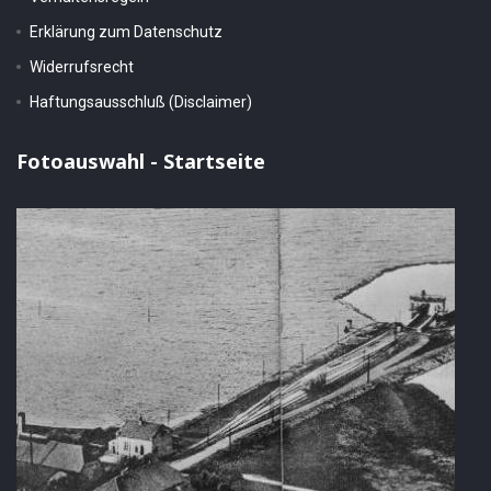
Erklärung zum Datenschutz
Widerrufsrecht
Haftungsausschluß (Disclaimer)
Fotoauswahl - Startseite