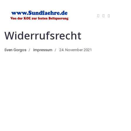
Widerrufsrecht
Sven Gorgos
Impressum
24. November 2021