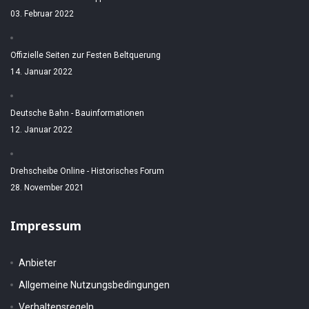
03. Februar 2022
Offizielle Seiten zur Festen Beltquerung
14. Januar 2022
Deutsche Bahn - Bauinformationen
12. Januar 2022
Drehscheibe Online - Historisches Forum
28. November 2021
Impressum
Anbieter
Allgemeine Nutzungsbedingungen
Verhaltensregeln