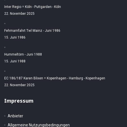
Inter Regio = Köln - Puttgarden - Köln
22. November 2025
Fehmarnfahrt Twl Mainz - Juni 1986
15. Juni 1986
Hummeltörn - Juni 1988
15. Juni 1988
EC 186/187 Karen Blixen = Kopenhagen - Hamburg - Kopenhagen
22. November 2025
Impressum
Anbieter
Allgemeine Nutzungsbedingungen