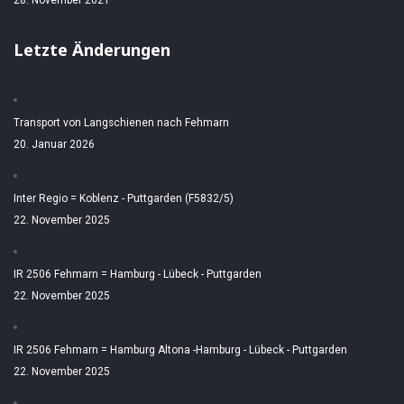
Letzte Änderungen
Transport von Langschienen nach Fehmarn
20. Januar 2026
Inter Regio = Koblenz - Puttgarden (F5832/5)
22. November 2025
IR 2506 Fehmarn = Hamburg - Lübeck - Puttgarden
22. November 2025
IR 2506 Fehmarn = Hamburg Altona -Hamburg - Lübeck - Puttgarden
22. November 2025