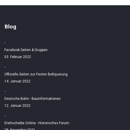
Blog
Facebook Seiten & Gruppen
03. Februar 2022
Offizielle Seiten zur Festen Beltquerung
14. Januar 2022
Deutsche Bahn - Bauinformationen
12. Januar 2022
Drehscheibe Online - Historisches Forum
28. November 2021