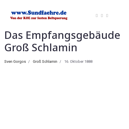
Das Empfangsgebäude
Groß Schlamin
Sven Gorgos
Groß Schlamin
16. Oktober 1888