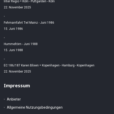
Inter Regio = Köln - Puttgarden - Köln
22. November 2025
Fehmarnfahrt Twl Mainz - Juni 1986
15. Juni 1986
Hummeltörn - Juni 1988
15. Juni 1988
EC 186/187 Karen Blixen = Kopenhagen - Hamburg - Kopenhagen
22. November 2025
Impressum
Anbieter
Allgemeine Nutzungsbedingungen