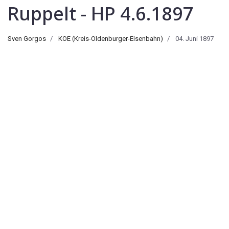
Ruppelt - HP 4.6.1897
Sven Gorgos
KOE (Kreis-Oldenburger-Eisenbahn)
04. Juni 1897