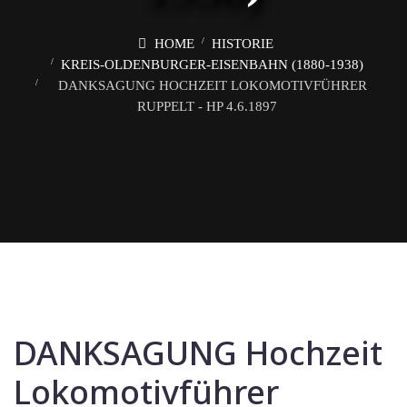
HOME
HISTORIE
KREIS-OLDENBURGER-EISENBAHN (1880-1938)
DANKSAGUNG HOCHZEIT LOKOMOTIVFÜHRER
RUPPELT - HP 4.6.1897
DANKSAGUNG Hochzeit
Lokomotivführer