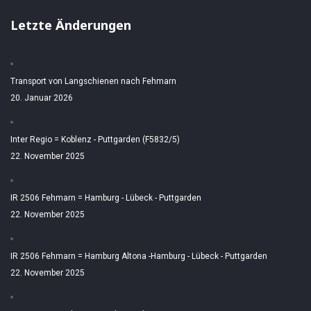
Letzte Änderungen
Transport von Langschienen nach Fehmarn
20. Januar 2026
Inter Regio = Koblenz - Puttgarden (F5832/5)
22. November 2025
IR 2506 Fehmarn = Hamburg - Lübeck - Puttgarden
22. November 2025
IR 2506 Fehmarn = Hamburg Altona -Hamburg - Lübeck - Puttgarden
22. November 2025