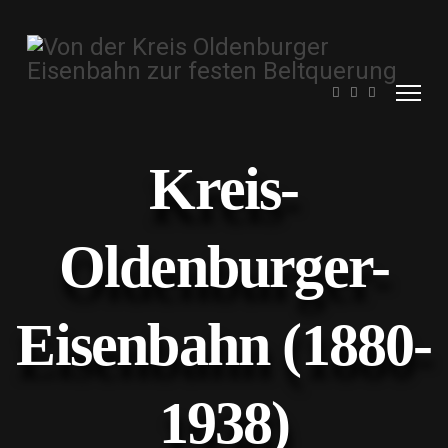
Kreis-
Oldenburger-
Eisenbahn (1880-
1938)