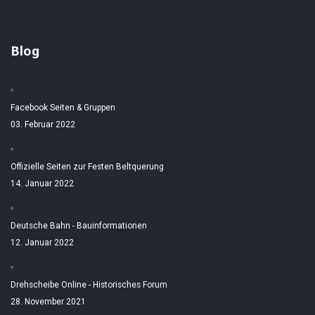
Blog
Facebook Seiten & Gruppen
03. Februar 2022
Offizielle Seiten zur Festen Beltquerung
14. Januar 2022
Deutsche Bahn - Bauinformationen
12. Januar 2022
Drehscheibe Online - Historisches Forum
28. November 2021