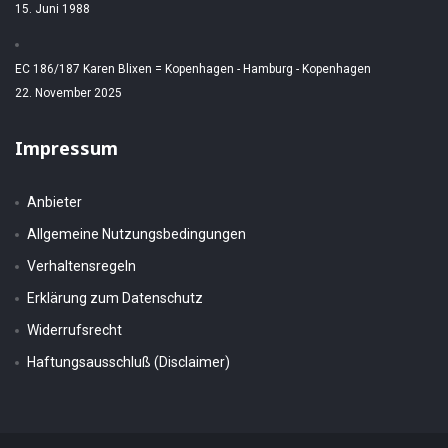
15. Juni 1988
EC 186/187 Karen Blixen = Kopenhagen - Hamburg - Kopenhagen
22. November 2025
Impressum
Anbieter
Allgemeine Nutzungsbedingungen
Verhaltensregeln
Erklärung zum Datenschutz
Widerrufsrecht
Haftungsausschluß (Disclaimer)