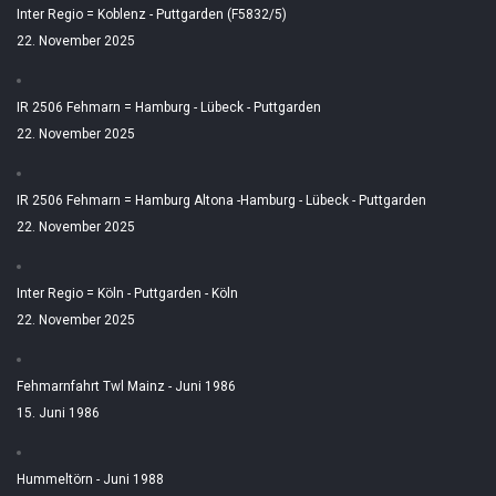
Inter Regio = Koblenz - Puttgarden (F5832/5)
22. November 2025
IR 2506 Fehmarn = Hamburg - Lübeck - Puttgarden
22. November 2025
IR 2506 Fehmarn = Hamburg Altona -Hamburg - Lübeck - Puttgarden
22. November 2025
Inter Regio = Köln - Puttgarden - Köln
22. November 2025
Fehmarnfahrt Twl Mainz - Juni 1986
15. Juni 1986
Hummeltörn - Juni 1988