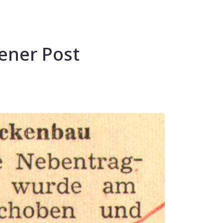
ener Post