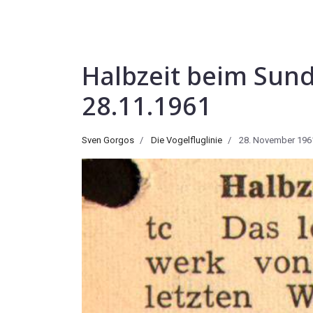
Halbzeit beim Sun
28.11.1961
Sven Gorgos
Die Vogelfluglinie
28. November 196