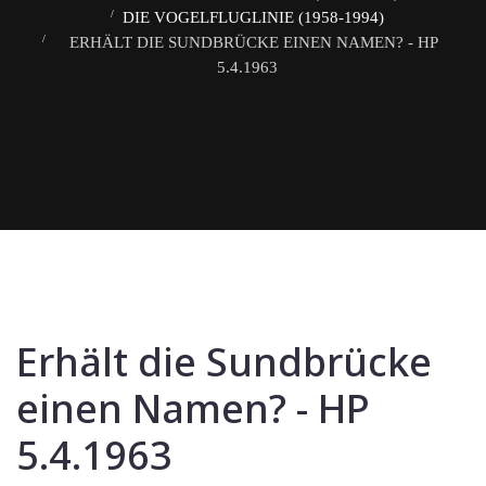
DIE VOGELFLUGLINIE (1958-1994)
ERHÄLT DIE SUNDBRÜCKE EINEN NAMEN? - HP
5.4.1963
Erhält die Sundbrücke
einen Namen? - HP
5.4.1963