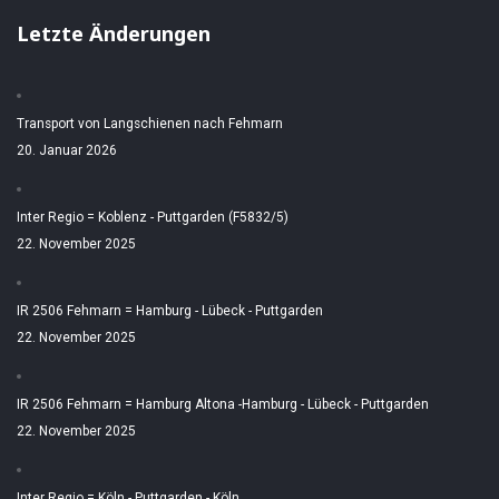
Letzte Änderungen
Transport von Langschienen nach Fehmarn
20. Januar 2026
Inter Regio = Koblenz - Puttgarden (F5832/5)
22. November 2025
IR 2506 Fehmarn = Hamburg - Lübeck - Puttgarden
22. November 2025
IR 2506 Fehmarn = Hamburg Altona -Hamburg - Lübeck - Puttgarden
22. November 2025
Inter Regio = Köln - Puttgarden - Köln