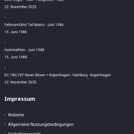
22. November 2025
Fehmarnfahrt Twl Mainz - Juni 1986
15. Juni 1986
Hummeltörn - Juni 1988
15. Juni 1988
EC 186/187 Karen Blixen = Kopenhagen - Hamburg - Kopenhagen
22. November 2025
Impressum
Anbieter
Allgemeine Nutzungsbedingungen