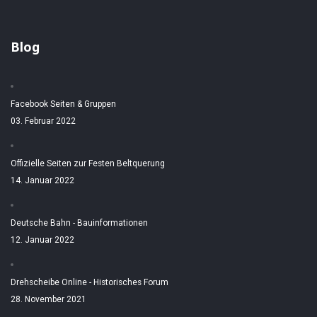
Blog
Facebook Seiten & Gruppen
03. Februar 2022
Offizielle Seiten zur Festen Beltquerung
14. Januar 2022
Deutsche Bahn - Bauinformationen
12. Januar 2022
Drehscheibe Online - Historisches Forum
28. November 2021