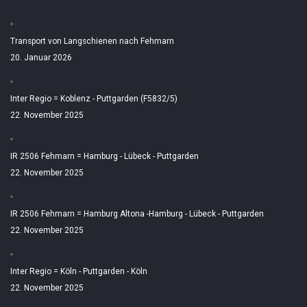
Transport von Langschienen nach Fehmarn
20. Januar 2026
Inter Regio = Koblenz - Puttgarden (F5832/5)
22. November 2025
IR 2506 Fehmarn = Hamburg - Lübeck - Puttgarden
22. November 2025
IR 2506 Fehmarn = Hamburg Altona -Hamburg - Lübeck - Puttgarden
22. November 2025
Inter Regio = Köln - Puttgarden - Köln
22. November 2025