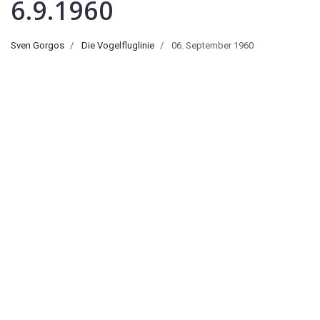
6.9.1960
Sven Gorgos
Die Vogelfluglinie
06. September 1960