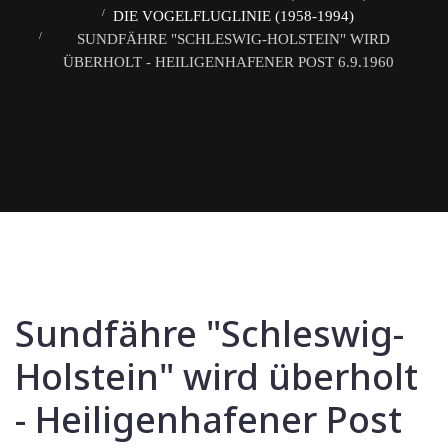
DIE VOGELFLUGLINIE (1958-1994)
SUNDFÄHRE "SCHLESWIG-HOLSTEIN" WIRD
ÜBERHOLT - HEILIGENHAFENER POST 6.9.1960
Sundfähre "Schleswig-
Holstein" wird überholt
- Heiligenhafener Post