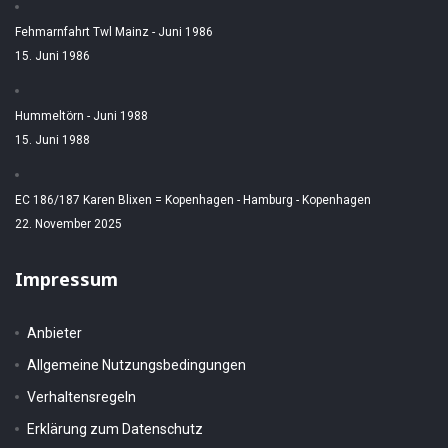
Fehmarnfahrt Twl Mainz - Juni 1986
15. Juni 1986
Hummeltörn - Juni 1988
15. Juni 1988
EC 186/187 Karen Blixen = Kopenhagen - Hamburg - Kopenhagen
22. November 2025
Impressum
Anbieter
Allgemeine Nutzungsbedingungen
Verhaltensregeln
Erklärung zum Datenschutz