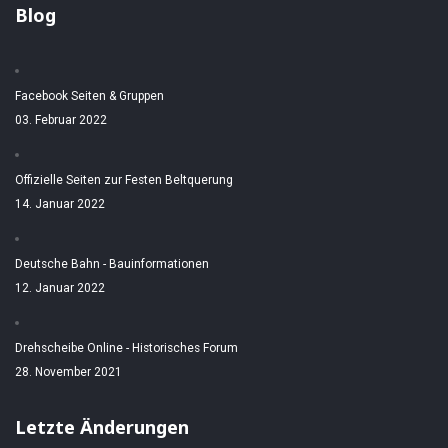
Blog
Facebook Seiten & Gruppen
03. Februar 2022
Offizielle Seiten zur Festen Beltquerung
14. Januar 2022
Deutsche Bahn - Bauinformationen
12. Januar 2022
Drehscheibe Online - Historisches Forum
28. November 2021
Letzte Änderungen