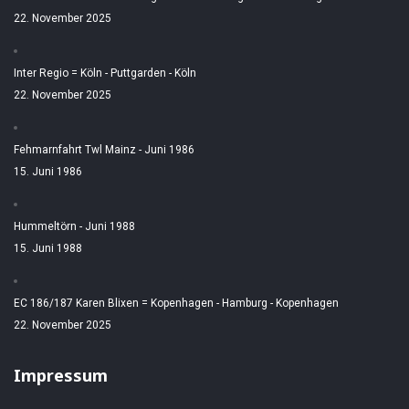
22. November 2025
Inter Regio = Köln - Puttgarden - Köln
22. November 2025
Fehmarnfahrt Twl Mainz - Juni 1986
15. Juni 1986
Hummeltörn - Juni 1988
15. Juni 1988
EC 186/187 Karen Blixen = Kopenhagen - Hamburg - Kopenhagen
22. November 2025
Impressum