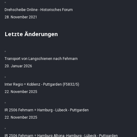
Drehscheibe Online - Historisches Forum
28. November 2021
Letzte Änderungen
Transport von Langschienen nach Fehmarn
20. Januar 2026
Inter Regio = Koblenz - Puttgarden (F5832/5)
22. November 2025
IR 2506 Fehmarn = Hamburg - Lübeck - Puttgarden
22. November 2025
IR 2506 Fehmarn = Hamburg Altona -Hamburg - Lübeck - Puttgarden