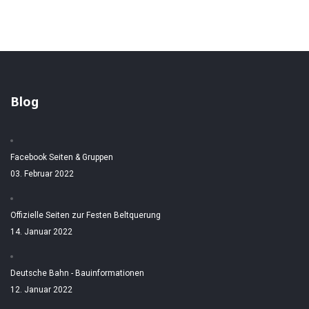
Blog
Facebook Seiten & Gruppen
03. Februar 2022
Offizielle Seiten zur Festen Beltquerung
14. Januar 2022
Deutsche Bahn - Bauinformationen
12. Januar 2022