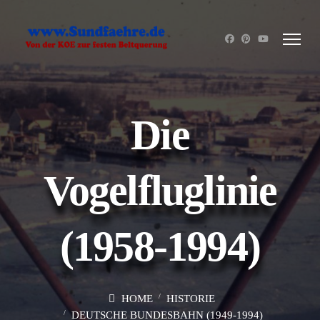
Die
Vogelfluglinie
(1958-1994)
HOME
HISTORIE
DEUTSCHE BUNDESBAHN (1949-1994)