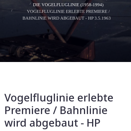
DIE VOGELFLUGLINIE (1958-1994)
VOGELFLUGLINIE ERLEBTE PREMIERE /
BAHNLINIE WIRD ABGEBAUT - HP 3.5.1963
Vogelfluglinie erlebte
Premiere / Bahnlinie
wird abgebaut - HP