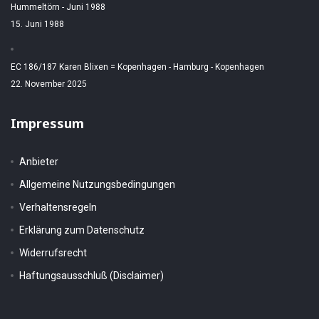
Hummeltörn - Juni 1988
15. Juni 1988
EC 186/187 Karen Blixen = Kopenhagen - Hamburg - Kopenhagen
22. November 2025
Impressum
Anbieter
Allgemeine Nutzungsbedingungen
Verhaltensregeln
Erklärung zum Datenschutz
Widerrufsrecht
Haftungsausschluß (Disclaimer)