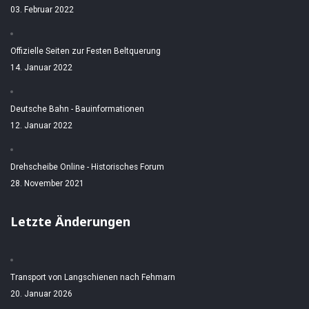
03. Februar 2022
Offizielle Seiten zur Festen Beltquerung
14. Januar 2022
Deutsche Bahn - Bauinformationen
12. Januar 2022
Drehscheibe Online - Historisches Forum
28. November 2021
Letzte Änderungen
Transport von Langschienen nach Fehmarn
20. Januar 2026