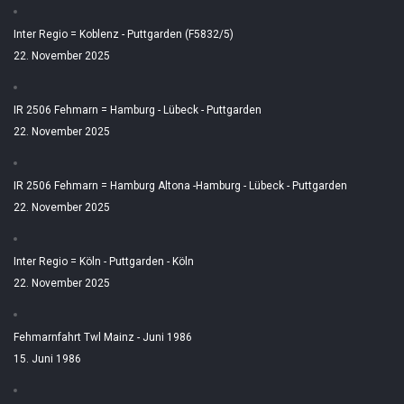
Inter Regio = Koblenz - Puttgarden (F5832/5)
22. November 2025
IR 2506 Fehmarn = Hamburg - Lübeck - Puttgarden
22. November 2025
IR 2506 Fehmarn = Hamburg Altona -Hamburg - Lübeck - Puttgarden
22. November 2025
Inter Regio = Köln - Puttgarden - Köln
22. November 2025
Fehmarnfahrt Twl Mainz - Juni 1986
15. Juni 1986