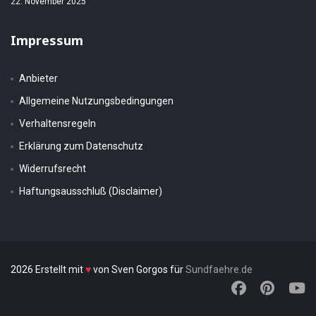
22. November 2025
Impressum
Anbieter
Allgemeine Nutzungsbedingungen
Verhaltensregeln
Erklärung zum Datenschutz
Widerrufsrecht
Haftungsausschluß (Disclaimer)
2026 Erstellt mit
♥
von Sven Gorgos für
Sundfaehre.de