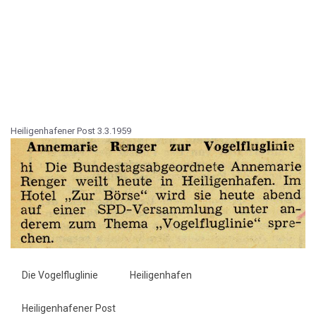
Heiligenhafener Post 3.3.1959
Die Vogelfluglinie
Heiligenhafen
Heiligenhafener Post