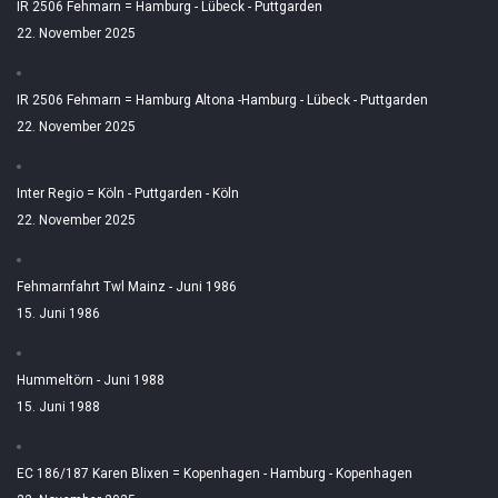
IR 2506 Fehmarn = Hamburg - Lübeck - Puttgarden
22. November 2025
IR 2506 Fehmarn = Hamburg Altona -Hamburg - Lübeck - Puttgarden
22. November 2025
Inter Regio = Köln - Puttgarden - Köln
22. November 2025
Fehmarnfahrt Twl Mainz - Juni 1986
15. Juni 1986
Hummeltörn - Juni 1988
15. Juni 1988
EC 186/187 Karen Blixen = Kopenhagen - Hamburg - Kopenhagen