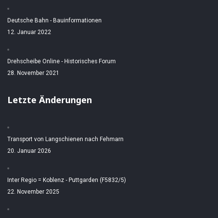
Deutsche Bahn - Bauinformationen
12. Januar 2022
Drehscheibe Online - Historisches Forum
28. November 2021
Letzte Änderungen
Transport von Langschienen nach Fehmarn
20. Januar 2026
Inter Regio = Koblenz - Puttgarden (F5832/5)
22. November 2025