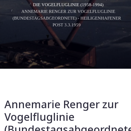
DIE VOGELFLUGLINIE (1958-1994)
ANNEMARIE RENGER ZUR VOGELFLUGLINIE
(BUNDESTAGSABGEORDNETE) - HEILIGENHAFENER
POST 3.3.1959
Annemarie Renger zur
Vogelfluglinie
(Bundestagsabgeordnet