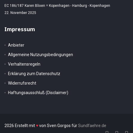
EC 186/187 Karen Blixen = Kopenhagen - Hamburg - Kopenhagen
22. November 2025
Impressum
Anbieter
Allgemeine Nutzungsbedingungen
Verhaltensregeln
Erklärung zum Datenschutz
Widerrufsrecht
Haftungsausschluß (Disclaimer)
2026 Erstellt mit
♥
von Sven Gorgos für
Sundfaehre.de