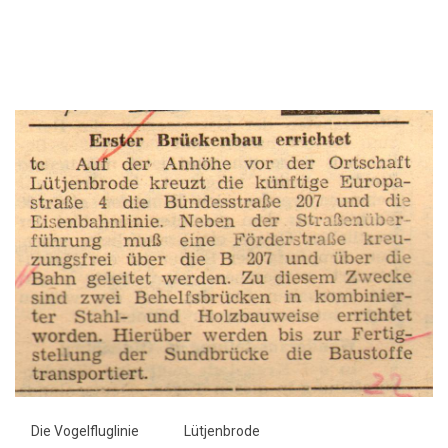
Die Vogelfluglinie
Lütjenbrode