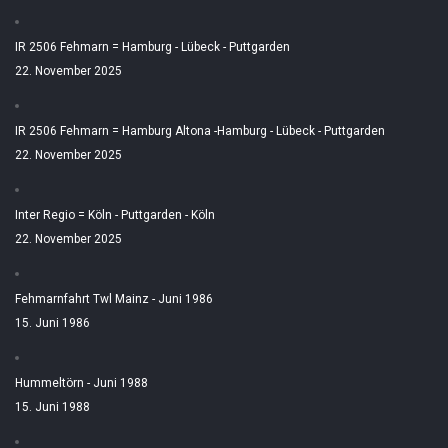
IR 2506 Fehmarn = Hamburg - Lübeck - Puttgarden
22. November 2025
IR 2506 Fehmarn = Hamburg Altona -Hamburg - Lübeck - Puttgarden
22. November 2025
Inter Regio = Köln - Puttgarden - Köln
22. November 2025
Fehmarnfahrt Twl Mainz - Juni 1986
15. Juni 1986
Hummeltörn - Juni 1988
15. Juni 1988