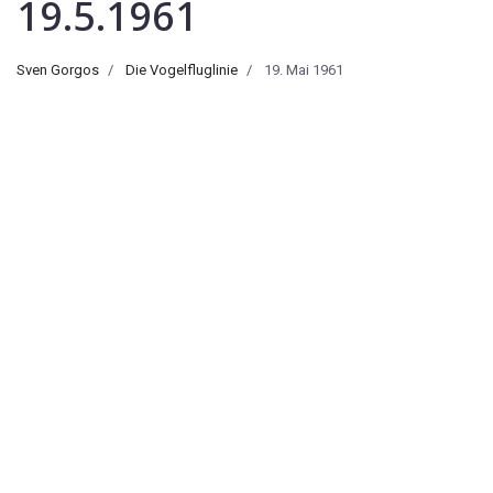
19.5.1961
Sven Gorgos
Die Vogelfluglinie
19. Mai 1961