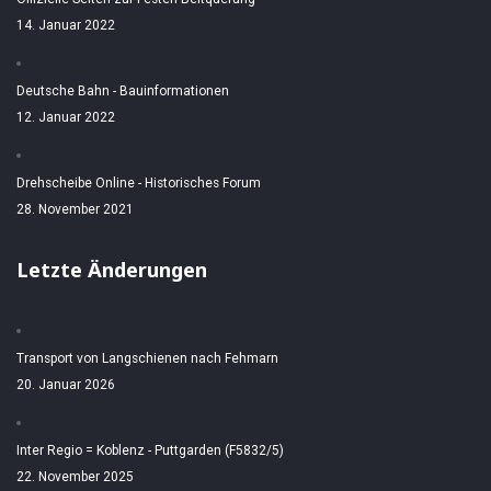
14. Januar 2022
Deutsche Bahn - Bauinformationen
12. Januar 2022
Drehscheibe Online - Historisches Forum
28. November 2021
Letzte Änderungen
Transport von Langschienen nach Fehmarn
20. Januar 2026
Inter Regio = Koblenz - Puttgarden (F5832/5)
22. November 2025