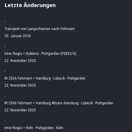
Letzte Änderungen
Transport von Langschienen nach Fehmarn
20. Januar 2026
Inter Regio = Koblenz - Puttgarden (F5832/5)
22. November 2025
IR 2506 Fehmarn = Hamburg - Lübeck - Puttgarden
22. November 2025
IR 2506 Fehmarn = Hamburg Altona -Hamburg - Lübeck - Puttgarden
22. November 2025
Inter Regio = Köln - Puttgarden - Köln