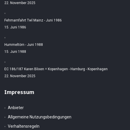
22. November 2025
Fehmarnfahrt Twl Mainz - Juni 1986
15. Juni 1986
Hummeltörn - Juni 1988
15. Juni 1988
EC 186/187 Karen Blixen = Kopenhagen - Hamburg - Kopenhagen
22. November 2025
Impressum
Anbieter
Allgemeine Nutzungsbedingungen
Verhaltensregeln