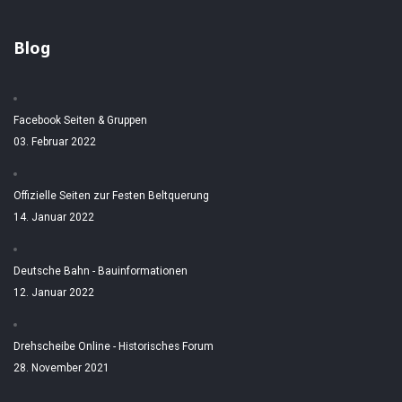
Blog
Facebook Seiten & Gruppen
03. Februar 2022
Offizielle Seiten zur Festen Beltquerung
14. Januar 2022
Deutsche Bahn - Bauinformationen
12. Januar 2022
Drehscheibe Online - Historisches Forum
28. November 2021