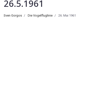
26.5.1961
Sven Gorgos
Die Vogelfluglinie
26. Mai 1961