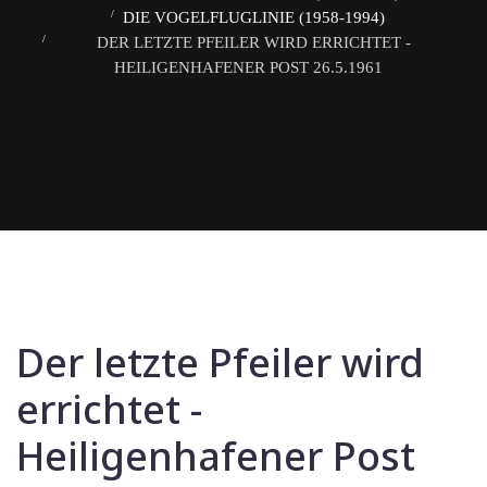
DIE VOGELFLUGLINIE (1958-1994)
DER LETZTE PFEILER WIRD ERRICHTET -
HEILIGENHAFENER POST 26.5.1961
Der letzte Pfeiler wird
errichtet -
Heiligenhafener Post