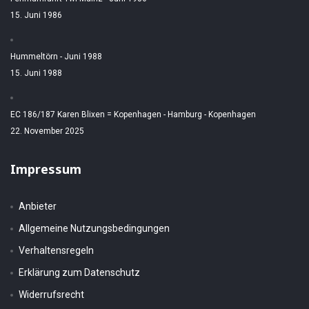
15. Juni 1986
Hummeltörn - Juni 1988
15. Juni 1988
EC 186/187 Karen Blixen = Kopenhagen - Hamburg - Kopenhagen
22. November 2025
Impressum
Anbieter
Allgemeine Nutzungsbedingungen
Verhaltensregeln
Erklärung zum Datenschutz
Widerrufsrecht