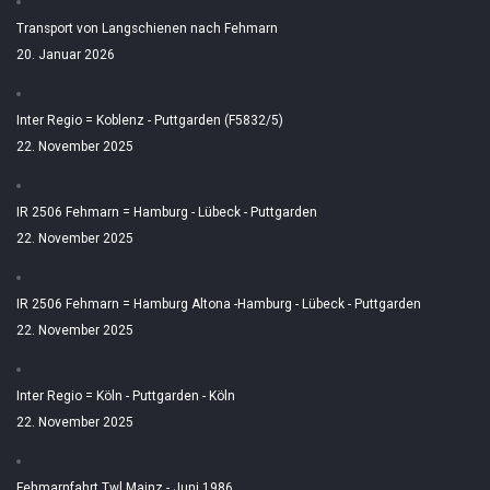
Transport von Langschienen nach Fehmarn
20. Januar 2026
Inter Regio = Koblenz - Puttgarden (F5832/5)
22. November 2025
IR 2506 Fehmarn = Hamburg - Lübeck - Puttgarden
22. November 2025
IR 2506 Fehmarn = Hamburg Altona -Hamburg - Lübeck - Puttgarden
22. November 2025
Inter Regio = Köln - Puttgarden - Köln
22. November 2025
Fehmarnfahrt Twl Mainz - Juni 1986