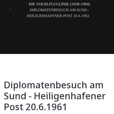
DIE VOGELFLUGLINIE (1958-1994)
DIPLOMATENBESUCH AM SUND -
HEILIGENHAFENER POST 20.6.1961
Diplomatenbesuch am
Sund - Heiligenhafener
Post 20.6.1961