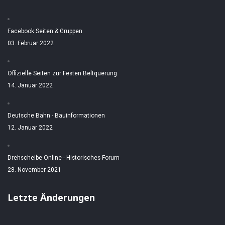
Facebook Seiten & Gruppen
03. Februar 2022
Offizielle Seiten zur Festen Beltquerung
14. Januar 2022
Deutsche Bahn - Bauinformationen
12. Januar 2022
Drehscheibe Online - Historisches Forum
28. November 2021
Letzte Änderungen