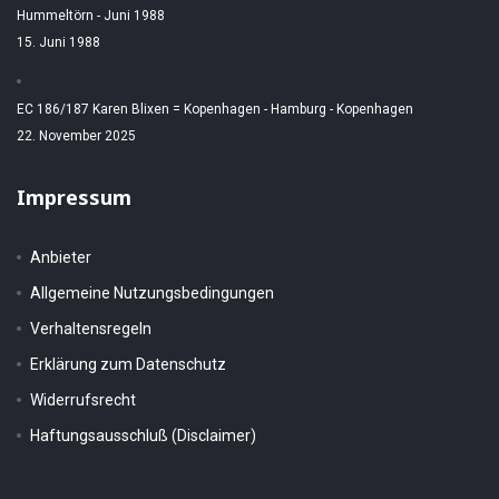
Hummeltörn - Juni 1988
15. Juni 1988
EC 186/187 Karen Blixen = Kopenhagen - Hamburg - Kopenhagen
22. November 2025
Impressum
Anbieter
Allgemeine Nutzungsbedingungen
Verhaltensregeln
Erklärung zum Datenschutz
Widerrufsrecht
Haftungsausschluß (Disclaimer)