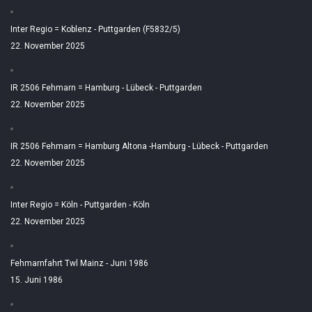
Inter Regio = Koblenz - Puttgarden (F5832/5)
22. November 2025
IR 2506 Fehmarn = Hamburg - Lübeck - Puttgarden
22. November 2025
IR 2506 Fehmarn = Hamburg Altona -Hamburg - Lübeck - Puttgarden
22. November 2025
Inter Regio = Köln - Puttgarden - Köln
22. November 2025
Fehmarnfahrt Twl Mainz - Juni 1986
15. Juni 1986