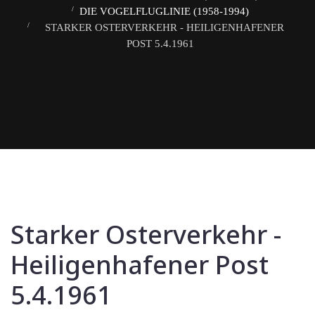
DIE VOGELFLUGLINIE (1958-1994)
STARKER OSTERVERKEHR - HEILIGENHAFENER
POST 5.4.1961
Starker Osterverkehr -
Heiligenhafener Post
5.4.1961