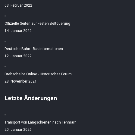
03. Februar 2022
Offizielle Seiten zur Festen Beltquerung
14. Januar 2022
Deutsche Bahn - Bauinformationen
12. Januar 2022
Drehscheibe Online - Historisches Forum
28. November 2021
Letzte Änderungen
Transport von Langschienen nach Fehmarn
20. Januar 2026