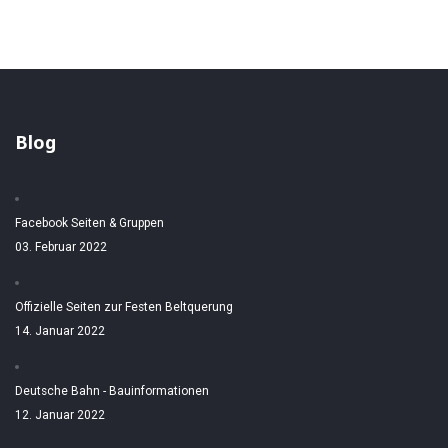
Blog
Facebook Seiten & Gruppen
03. Februar 2022
Offizielle Seiten zur Festen Beltquerung
14. Januar 2022
Deutsche Bahn - Bauinformationen
12. Januar 2022