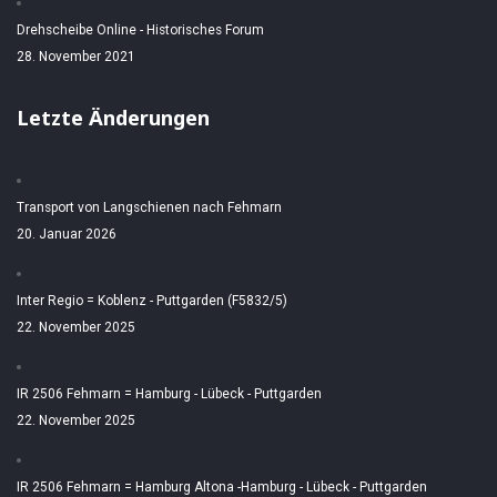
Drehscheibe Online - Historisches Forum
28. November 2021
Letzte Änderungen
Transport von Langschienen nach Fehmarn
20. Januar 2026
Inter Regio = Koblenz - Puttgarden (F5832/5)
22. November 2025
IR 2506 Fehmarn = Hamburg - Lübeck - Puttgarden
22. November 2025
IR 2506 Fehmarn = Hamburg Altona -Hamburg - Lübeck - Puttgarden