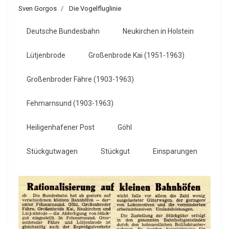
Sven Gorgos
Die Vogelfluglinie
Deutsche Bundesbahn
Neukirchen in Holstein
Lütjenbrode
Großenbrode Kai (1951-1963)
Großenbroder Fähre (1903-1963)
Fehmarnsund (1903-1963)
Heiligenhafener Post
Göhl
Stückgutwagen
Stückgut
Einsparungen