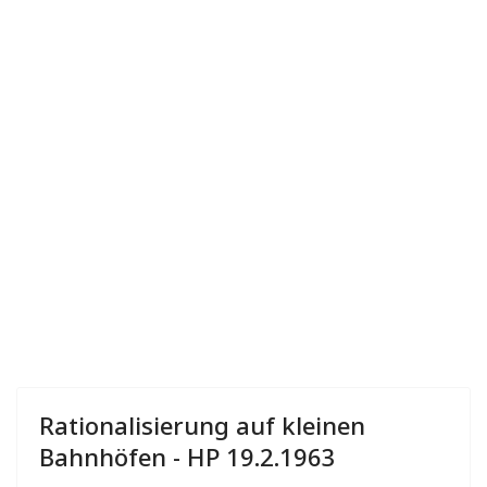
Rationalisierung auf kleinen
Bahnhöfen - HP 19.2.1963