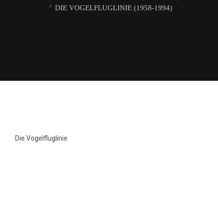
DIE VOGELFLUGLINIE (1958-1994)
Die Vogelfluglinie