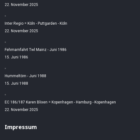
22. November 2025
Inter Regio = Köln - Puttgarden - Köln
22. November 2025
Fehmarnfahrt Twl Mainz - Juni 1986
15. Juni 1986
Hummeltörn - Juni 1988
15. Juni 1988
EC 186/187 Karen Blixen = Kopenhagen - Hamburg - Kopenhagen
22. November 2025
Impressum