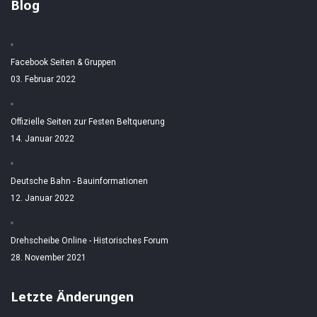
Blog
Facebook Seiten & Gruppen
03. Februar 2022
Offizielle Seiten zur Festen Beltquerung
14. Januar 2022
Deutsche Bahn - Bauinformationen
12. Januar 2022
Drehscheibe Online - Historisches Forum
28. November 2021
Letzte Änderungen