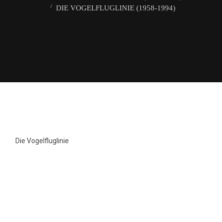
DIE VOGELFLUGLINIE (1958-1994)
Die Vogelfluglinie