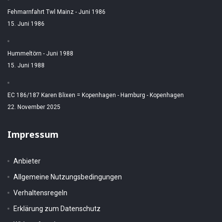
Fehmarnfahrt Twl Mainz - Juni 1986
15. Juni 1986
Hummeltörn - Juni 1988
15. Juni 1988
EC 186/187 Karen Blixen = Kopenhagen - Hamburg - Kopenhagen
22. November 2025
Impressum
Anbieter
Allgemeine Nutzungsbedingungen
Verhaltensregeln
Erklärung zum Datenschutz