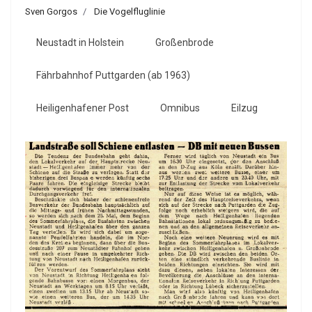
Sven Gorgos
Die Vogelfluglinie
Neustadt in Holstein
Großenbrode
Fährbahnhof Puttgarden (ab 1963)
Heiligenhafener Post
Omnibus
Eilzug