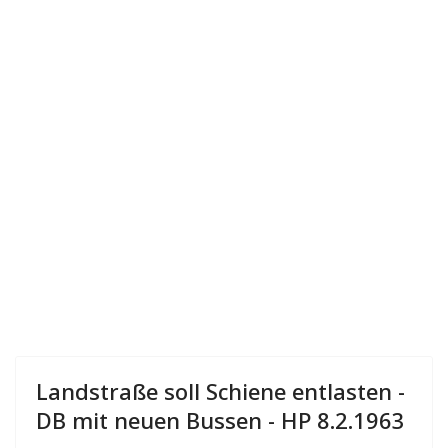
Landstraße soll Schiene entlasten -
DB mit neuen Bussen - HP 8.2.1963