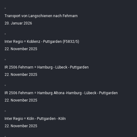
Transport von Langschienen nach Fehmarn
20. Januar 2026
Inter Regio = Koblenz - Puttgarden (F5832/5)
22. November 2025
IR 2506 Fehmarn = Hamburg - Lübeck - Puttgarden
22. November 2025
IR 2506 Fehmarn = Hamburg Altona -Hamburg - Lübeck - Puttgarden
22. November 2025
Inter Regio = Köln - Puttgarden - Köln
22. November 2025