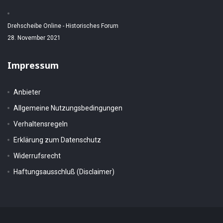
Drehscheibe Online - Historisches Forum
28. November 2021
Impressum
Anbieter
Allgemeine Nutzungsbedingungen
Verhaltensregeln
Erklärung zum Datenschutz
Widerrufsrecht
Haftungsausschluß (Disclaimer)