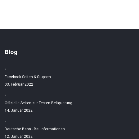
Blog
Facebook Seiten & Gruppen
03. Februar 2022
Offizielle Seiten zur Festen Beltquerung
14. Januar 2022
Deutsche Bahn - Bauinformationen
12. Januar 2022