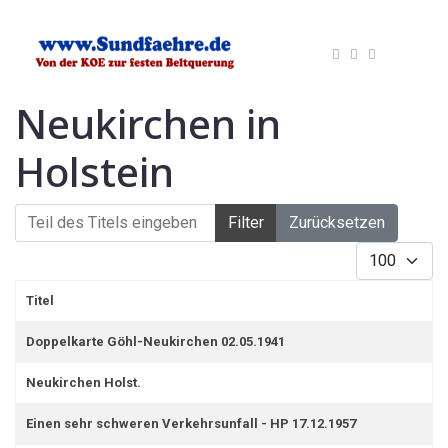
Neukirchen in
Holstein
Teil des Titels eingeben
Filter
Zurücksetzen
Anzeige #
Titel
Doppelkarte Göhl-Neukirchen 02.05.1941
Neukirchen Holst.
Einen sehr schweren Verkehrsunfall - HP 17.12.1957