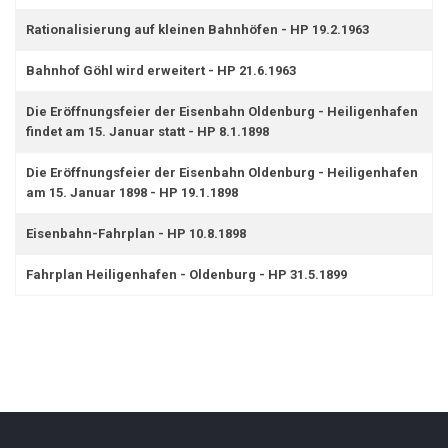
Rationalisierung auf kleinen Bahnhöfen - HP 19.2.1963
Bahnhof Göhl wird erweitert - HP 21.6.1963
Die Eröffnungsfeier der Eisenbahn Oldenburg - Heiligenhafen
findet am 15. Januar statt - HP 8.1.1898
Die Eröffnungsfeier der Eisenbahn Oldenburg - Heiligenhafen
am 15. Januar 1898 - HP 19.1.1898
Eisenbahn-Fahrplan - HP 10.8.1898
Fahrplan Heiligenhafen - Oldenburg - HP 31.5.1899