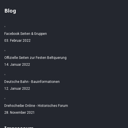
Blog
Facebook Seiten & Gruppen
03. Februar 2022
Offizielle Seiten zur Festen Beltquerung
14. Januar 2022
Deutsche Bahn - Bauinformationen
12. Januar 2022
Drehscheibe Online - Historisches Forum
28. November 2021