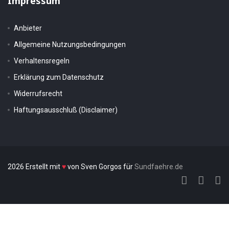
Impressum
Anbieter
Allgemeine Nutzungsbedingungen
Verhaltensregeln
Erklärung zum Datenschutz
Widerrufsrecht
Haftungsausschluß (Disclaimer)
2026 Erstellt mit
♥
von Sven Gorgos für
Sundfaehre.de