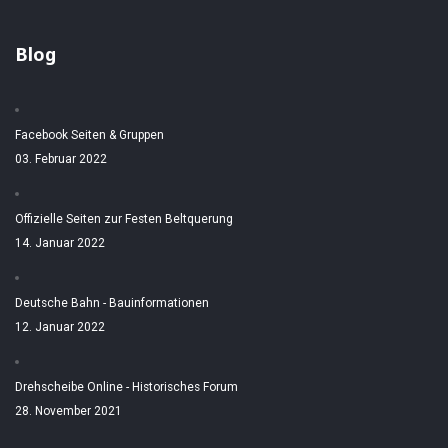
Blog
Facebook Seiten & Gruppen
03. Februar 2022
Offizielle Seiten zur Festen Beltquerung
14. Januar 2022
Deutsche Bahn - Bauinformationen
12. Januar 2022
Drehscheibe Online - Historisches Forum
28. November 2021