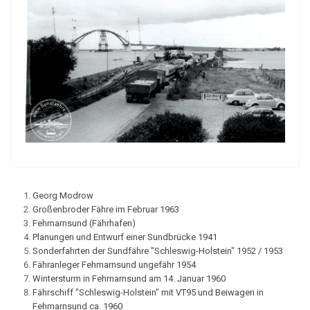
Georg Modrow
Großenbroder Fähre im Februar 1963
Fehmarnsund (Fährhafen)
Planungen und Entwurf einer Sundbrücke 1941
Sonderfahrten der Sundfähre "Schleswig-Holstein" 1952 / 1953
Fähranleger Fehmarnsund ungefähr 1954
Wintersturm in Fehmarnsund am 14. Januar 1960
Fährschiff "Schleswig-Holstein" mit VT95 und Beiwagen in
Fehmarnsund ca. 1960