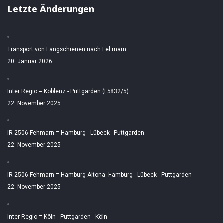
Letzte Änderungen
Transport von Langschienen nach Fehmarn
20. Januar 2026
Inter Regio = Koblenz - Puttgarden (F5832/5)
22. November 2025
IR 2506 Fehmarn = Hamburg - Lübeck - Puttgarden
22. November 2025
IR 2506 Fehmarn = Hamburg Altona -Hamburg - Lübeck - Puttgarden
22. November 2025
Inter Regio = Köln - Puttgarden - Köln