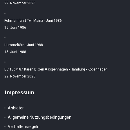
22. November 2025
Fehmarnfahrt Twl Mainz - Juni 1986
15. Juni 1986
Hummeltörn - Juni 1988
15. Juni 1988
EC 186/187 Karen Blixen = Kopenhagen - Hamburg - Kopenhagen
22. November 2025
Impressum
Anbieter
Allgemeine Nutzungsbedingungen
Verhaltensregeln