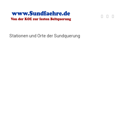
Stationen und Orte der Sundquerung