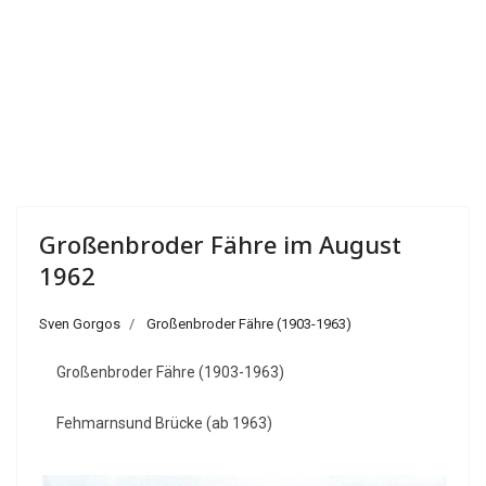
Großenbroder Fähre im August
1962
Sven Gorgos
Großenbroder Fähre (1903-1963)
Großenbroder Fähre (1903-1963)
Fehmarnsund Brücke (ab 1963)