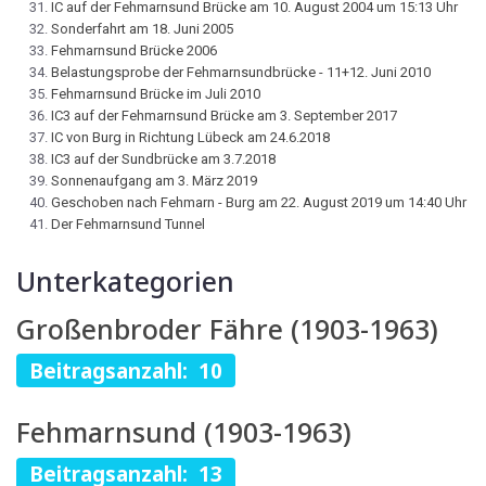
IC auf der Fehmarnsund Brücke am 10. August 2004 um 15:13 Uhr
Sonderfahrt am 18. Juni 2005
Fehmarnsund Brücke 2006
Belastungsprobe der Fehmarnsundbrücke - 11+12. Juni 2010
Fehmarnsund Brücke im Juli 2010
IC3 auf der Fehmarnsund Brücke am 3. September 2017
IC von Burg in Richtung Lübeck am 24.6.2018
IC3 auf der Sundbrücke am 3.7.2018
Sonnenaufgang am 3. März 2019
Geschoben nach Fehmarn - Burg am 22. August 2019 um 14:40 Uhr
Der Fehmarnsund Tunnel
Unterkategorien
Großenbroder Fähre (1903-1963)
Beitragsanzahl: 10
Fehmarnsund (1903-1963)
Beitragsanzahl: 13