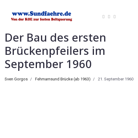
Der Bau des ersten
Brückenpfeilers im
September 1960
Sven Gorgos
Fehmarnsund Brücke (ab 1963)
21. September 1960