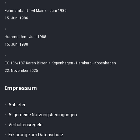
Fehmarnfahrt Twl Mainz - Juni 1986
15. Juni 1986
Hummeltörn - Juni 1988
15. Juni 1988
EC 186/187 Karen Blixen = Kopenhagen - Hamburg - Kopenhagen
22. November 2025
Impressum
Anbieter
Allgemeine Nutzungsbedingungen
Verhaltensregeln
Erklärung zum Datenschutz