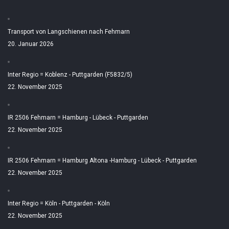
Transport von Langschienen nach Fehmarn
20. Januar 2026
Inter Regio = Koblenz - Puttgarden (F5832/5)
22. November 2025
IR 2506 Fehmarn = Hamburg - Lübeck - Puttgarden
22. November 2025
IR 2506 Fehmarn = Hamburg Altona -Hamburg - Lübeck - Puttgarden
22. November 2025
Inter Regio = Köln - Puttgarden - Köln
22. November 2025