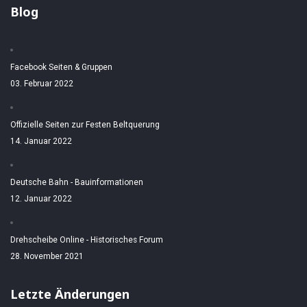
Blog
Facebook Seiten & Gruppen
03. Februar 2022
Offizielle Seiten zur Festen Beltquerung
14. Januar 2022
Deutsche Bahn - Bauinformationen
12. Januar 2022
Drehscheibe Online - Historisches Forum
28. November 2021
Letzte Änderungen