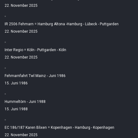
22. November 2025
IR 2506 Fehmarn = Hamburg Altona -Hamburg - Lübeck - Puttgarden
22. November 2025
Inter Regio = Köln - Puttgarden - Köln
22. November 2025
Fehmarnfahrt Twl Mainz - Juni 1986
15. Juni 1986
Hummeltörn - Juni 1988
15. Juni 1988
EC 186/187 Karen Blixen = Kopenhagen - Hamburg - Kopenhagen
22. November 2025