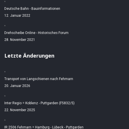
Deutsche Bahn - Bauinformationen
12. Januar 2022
Drehscheibe Online - Historisches Forum
28. November 2021
Letzte Änderungen
Transport von Langschienen nach Fehmarn
20. Januar 2026
Inter Regio = Koblenz - Puttgarden (F5832/5)
22. November 2025
IR 2506 Fehmarn = Hamburg - Lübeck - Puttgarden