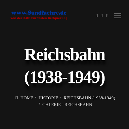
Reichsbahn
(1938-1949)
HOME
HISTORIE
REICHSBAHN (1938-1949)
GALERIE - REICHSBAHN