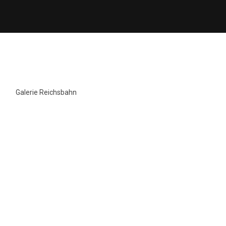
Galerie Reichsbahn