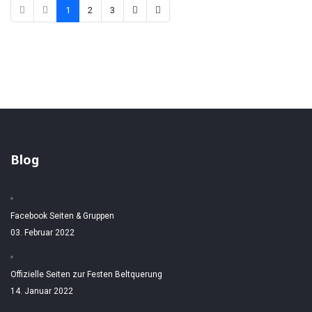
1
2
3
Blog
Facebook Seiten & Gruppen
03. Februar 2022
Offizielle Seiten zur Festen Beltquerung
14. Januar 2022