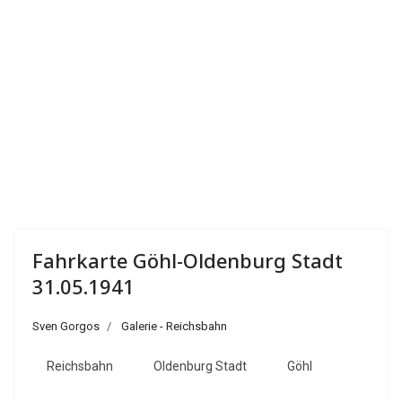
Fahrkarte Göhl-Oldenburg Stadt
31.05.1941
Sven Gorgos
Galerie - Reichsbahn
Reichsbahn
Oldenburg Stadt
Göhl