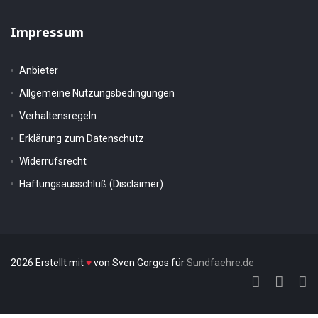
Impressum
Anbieter
Allgemeine Nutzungsbedingungen
Verhaltensregeln
Erklärung zum Datenschutz
Widerrufsrecht
Haftungsausschluß (Disclaimer)
2026 Erstellt mit
♥
von Sven Gorgos für
Sundfaehre.de