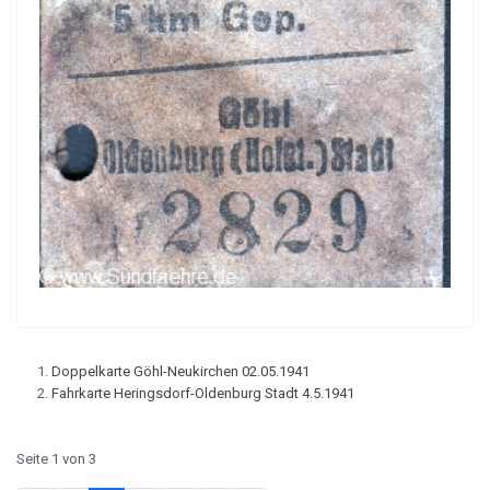
Doppelkarte Göhl-Neukirchen 02.05.1941
Fahrkarte Heringsdorf-Oldenburg Stadt 4.5.1941
Seite 1 von 3