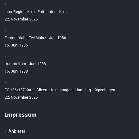
Inter Regio = Köln - Puttgarden - Köln
22. November 2025
Fehmarnfahrt Twl Mainz - Juni 1986
15. Juni 1986
Hummeltörn - Juni 1988
15. Juni 1988
EC 186/187 Karen Blixen = Kopenhagen - Hamburg - Kopenhagen
22. November 2025
Impressum
Anbieter