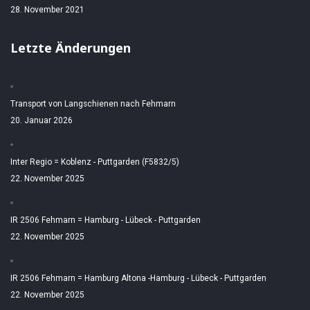
28. November 2021
Letzte Änderungen
Transport von Langschienen nach Fehmarn
20. Januar 2026
Inter Regio = Koblenz - Puttgarden (F5832/5)
22. November 2025
IR 2506 Fehmarn = Hamburg - Lübeck - Puttgarden
22. November 2025
IR 2506 Fehmarn = Hamburg Altona -Hamburg - Lübeck - Puttgarden
22. November 2025