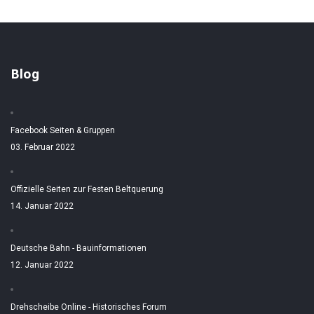
Blog
Facebook Seiten & Gruppen
03. Februar 2022
Offizielle Seiten zur Festen Beltquerung
14. Januar 2022
Deutsche Bahn - Bauinformationen
12. Januar 2022
Drehscheibe Online - Historisches Forum