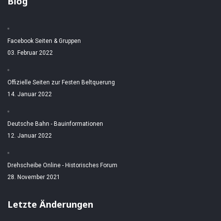
Blog
Facebook Seiten & Gruppen
03. Februar 2022
Offizielle Seiten zur Festen Beltquerung
14. Januar 2022
Deutsche Bahn - Bauinformationen
12. Januar 2022
Drehscheibe Online - Historisches Forum
28. November 2021
Letzte Änderungen