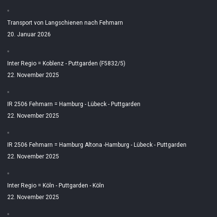
Transport von Langschienen nach Fehmarn
20. Januar 2026
Inter Regio = Koblenz - Puttgarden (F5832/5)
22. November 2025
IR 2506 Fehmarn = Hamburg - Lübeck - Puttgarden
22. November 2025
IR 2506 Fehmarn = Hamburg Altona -Hamburg - Lübeck - Puttgarden
22. November 2025
Inter Regio = Köln - Puttgarden - Köln
22. November 2025