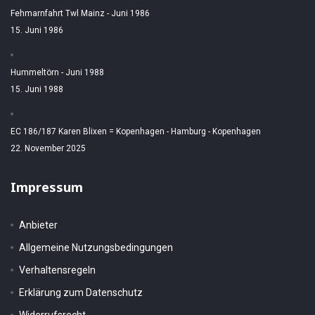
Fehmarnfahrt Twl Mainz - Juni 1986
15. Juni 1986
Hummeltörn - Juni 1988
15. Juni 1988
EC 186/187 Karen Blixen = Kopenhagen - Hamburg - Kopenhagen
22. November 2025
Impressum
Anbieter
Allgemeine Nutzungsbedingungen
Verhaltensregeln
Erklärung zum Datenschutz