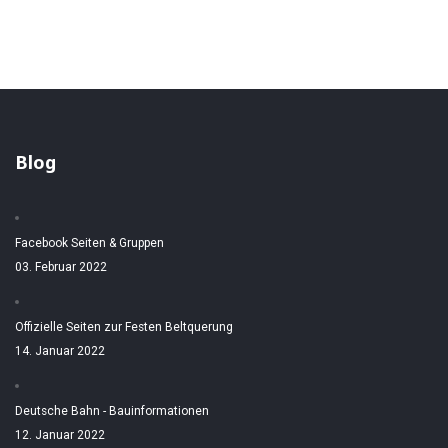
Blog
Facebook Seiten & Gruppen
03. Februar 2022
Offizielle Seiten zur Festen Beltquerung
14. Januar 2022
Deutsche Bahn - Bauinformationen
12. Januar 2022