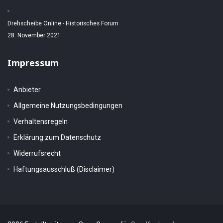
Drehscheibe Online - Historisches Forum
28. November 2021
Impressum
Anbieter
Allgemeine Nutzungsbedingungen
Verhaltensregeln
Erklärung zum Datenschutz
Widerrufsrecht
Haftungsausschluß (Disclaimer)