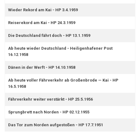
Wieder Rekord am Kai - HP 3.4.1959
Reiserekord am Kai - HP 24.3.1959
Die Deutschland fährt doch - HP 13.1.1959
Ab heute wieder Deutschland - Heiligenhafener Post
16.12.1958
Dänen in der Werft - HP 14.10.1958
Ab heute voller Fährverkehr ab Großenbrode — Kai - HP
16.5.1958
Fährverkehr weiter verstärkt - HP 25.5.1956
Sprungbrett nach Norden - HP 02.12.1955
Das Tor zum Norden aufgestoßen - HP 17.7.1951