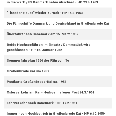
in die Werft / FS Danmark nahm Abschied - HP 23.4.1963
"Theodor Heuss" wieder zurück - HP 15.3.1963
Die Fährschiffe Danmark und Deutschland in Großenbrode Kai
Überfahrt nach Dänemark am 15. März 1952
Beide Hochseefähren im Einsatz / Dammstück wird
geschlossen - HP 16. Januar 1962
Sommerfahrplan 1966 der Fährschiffe
Großenbrode Kai um 1957
Postkarte Großenbrode-Kai ca. 1954
Osterverkehr am Kai - Heiligenhafener Post 24.3.1961
Fährverkehr nach Dänemark - HP 17.2.1951
Immer noch Hochbetrieb in Großenbrode Kai - HP 6.10.1959