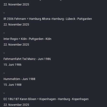
22. November 2025
IR 2506 Fehmarn = Hamburg Altona -Hamburg - Lübeck - Puttgarden
22. November 2025
Inter Regio = Köln - Puttgarden - Köln
22. November 2025
Fehmarnfahrt Twl Mainz - Juni 1986
15. Juni 1986
Hummeltörn - Juni 1988
15. Juni 1988
EC 186/187 Karen Blixen = Kopenhagen - Hamburg - Kopenhagen
22. November 2025