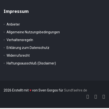
Impressum
Anbieter
Allgemeine Nutzungsbedingungen
Verhaltensregeln
Erklärung zum Datenschutz
Widerrufsrecht
Haftungsausschluß (Disclaimer)
2026 Erstellt mit
♥
von Sven Gorgos für
Sundfaehre.de