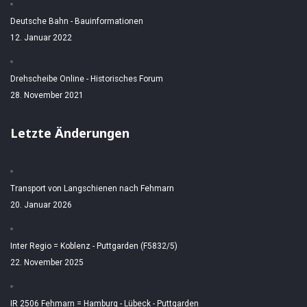
Deutsche Bahn - Bauinformationen
12. Januar 2022
Drehscheibe Online - Historisches Forum
28. November 2021
Letzte Änderungen
Transport von Langschienen nach Fehmarn
20. Januar 2026
Inter Regio = Koblenz - Puttgarden (F5832/5)
22. November 2025
IR 2506 Fehmarn = Hamburg - Lübeck - Puttgarden