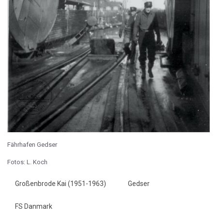
Fährhafen Gedser
Fotos: L. Koch
Großenbrode Kai (1951-1963)
Gedser
FS Danmark