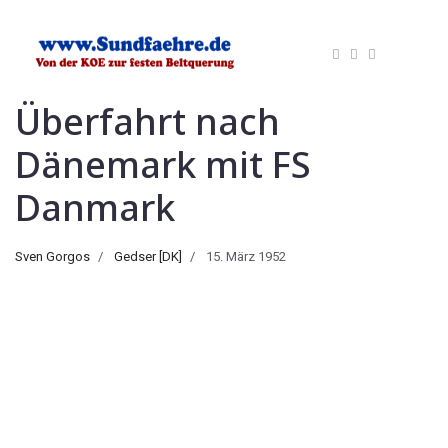
Überfahrt nach
Dänemark mit FS
Danmark
Sven Gorgos
Gedser [DK]
15. März 1952