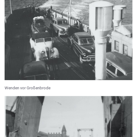
Wenden vor Großenbrode