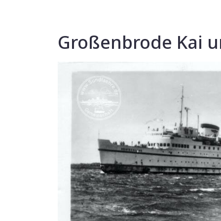
Großenbrode Kai 