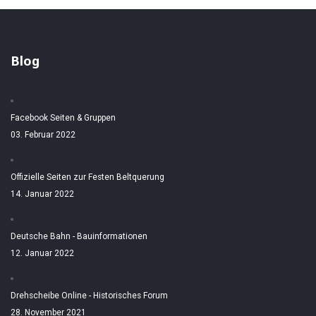
Blog
Facebook Seiten & Gruppen
03. Februar 2022
Offizielle Seiten zur Festen Beltquerung
14. Januar 2022
Deutsche Bahn - Bauinformationen
12. Januar 2022
Drehscheibe Online - Historisches Forum
28. November 2021