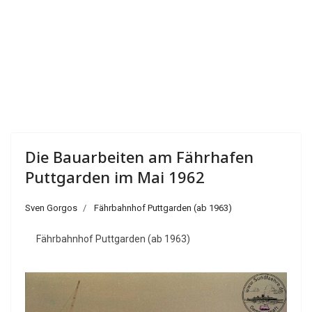
Die Bauarbeiten am Fährhafen
Puttgarden im Mai 1962
Sven Gorgos
Fährbahnhof Puttgarden (ab 1963)
Fährbahnhof Puttgarden (ab 1963)