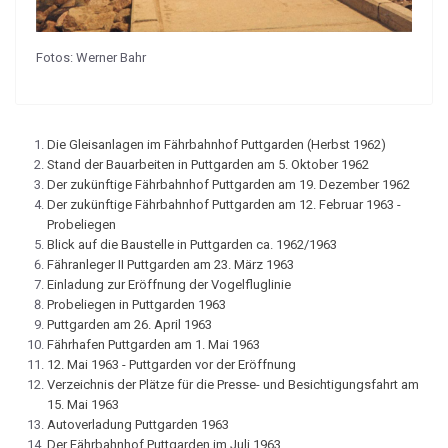
Fotos: Werner Bahr
Die Gleisanlagen im Fährbahnhof Puttgarden (Herbst 1962)
Stand der Bauarbeiten in Puttgarden am 5. Oktober 1962
Der zukünftige Fährbahnhof Puttgarden am 19. Dezember 1962
Der zukünftige Fährbahnhof Puttgarden am 12. Februar 1963 -
Probeliegen
Blick auf die Baustelle in Puttgarden ca. 1962/1963
Fähranleger II Puttgarden am 23. März 1963
Einladung zur Eröffnung der Vogelfluglinie
Probeliegen in Puttgarden 1963
Puttgarden am 26. April 1963
Fährhafen Puttgarden am 1. Mai 1963
12. Mai 1963 - Puttgarden vor der Eröffnung
Verzeichnis der Plätze für die Presse- und Besichtigungsfahrt am
15. Mai 1963
Autoverladung Puttgarden 1963
Der Fährbahnhof Puttgarden im Juli 1963