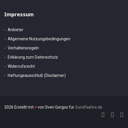
Impressum
Anbieter
Allgemeine Nutzungsbedingungen
Verhaltensregeln
Erklärung zum Datenschutz
Widerrufsrecht
Haftungsausschluß (Disclaimer)
2026 Erstellt mit
♥
von Sven Gorgos für
Sundfaehre.de