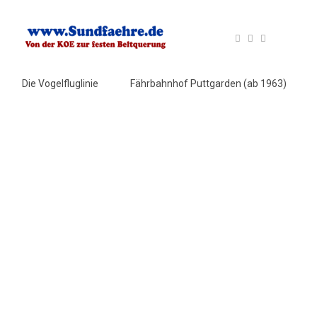
Die Vogelfluglinie
Fährbahnhof Puttgarden (ab 1963)