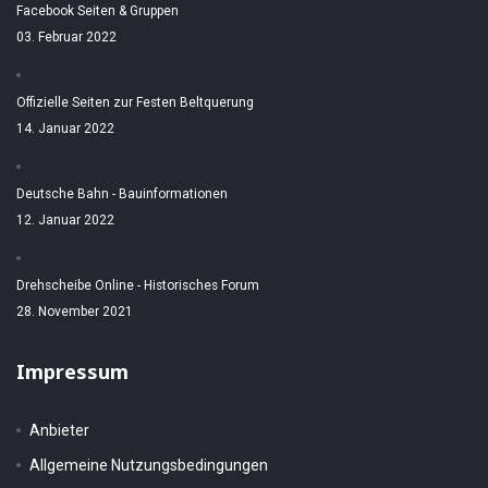
Facebook Seiten & Gruppen
03. Februar 2022
Offizielle Seiten zur Festen Beltquerung
14. Januar 2022
Deutsche Bahn - Bauinformationen
12. Januar 2022
Drehscheibe Online - Historisches Forum
28. November 2021
Impressum
Anbieter
Allgemeine Nutzungsbedingungen