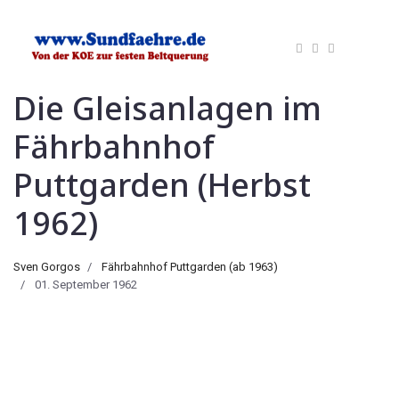
Die Gleisanlagen im
Fährbahnhof
Puttgarden (Herbst
1962)
Sven Gorgos
Fährbahnhof Puttgarden (ab 1963)
01. September 1962