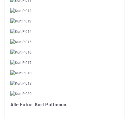
Alle Fotos: Kurt Püttmann