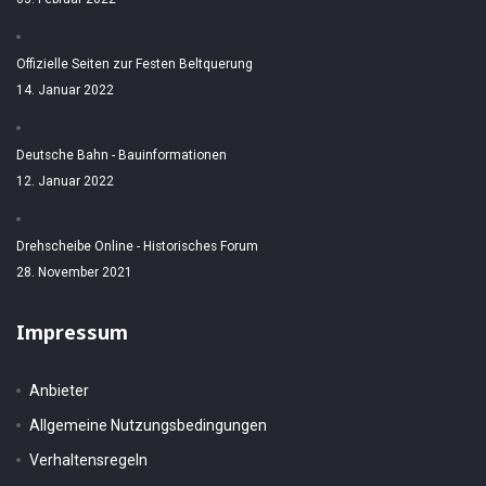
Offizielle Seiten zur Festen Beltquerung
14. Januar 2022
Deutsche Bahn - Bauinformationen
12. Januar 2022
Drehscheibe Online - Historisches Forum
28. November 2021
Impressum
Anbieter
Allgemeine Nutzungsbedingungen
Verhaltensregeln