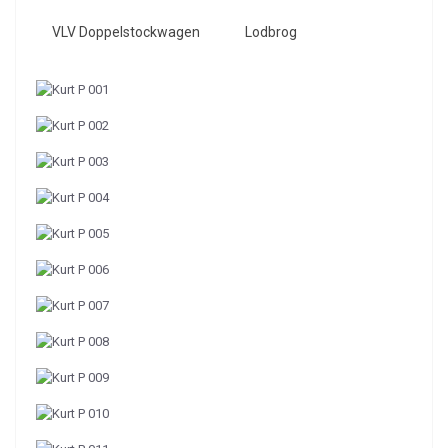
VLV Doppelstockwagen
Lodbrog