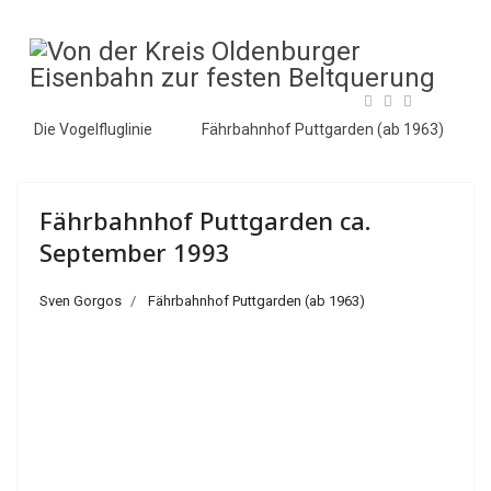
Die Vogelfluglinie
Fährbahnhof Puttgarden (ab 1963)
Fährbahnhof Puttgarden ca.
September 1993
Sven Gorgos
Fährbahnhof Puttgarden (ab 1963)