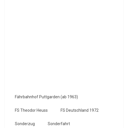
Fährbahnhof Puttgarden (ab 1963)
FS Theodor Heuss
FS Deutschland 1972
Sonderzug
Sonderfahrt