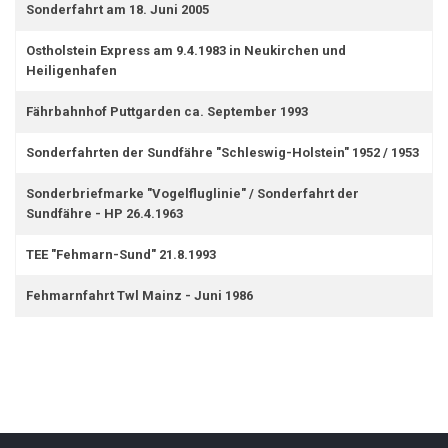
Sonderfahrt am 18. Juni 2005
Ostholstein Express am 9.4.1983 in Neukirchen und
Heiligenhafen
Fährbahnhof Puttgarden ca. September 1993
Sonderfahrten der Sundfähre "Schleswig-Holstein" 1952 / 1953
Sonderbriefmarke "Vogelfluglinie" / Sonderfahrt der
Sundfähre - HP 26.4.1963
TEE "Fehmarn-Sund" 21.8.1993
Fehmarnfahrt Twl Mainz - Juni 1986