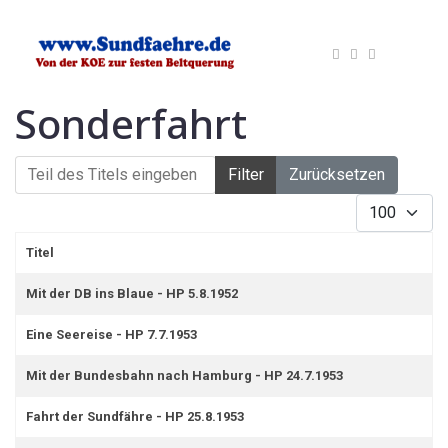
Sonderfahrt
Teil des Titels eingeben
Filter
Zurücksetzen
Anzeige #
Titel
Mit der DB ins Blaue - HP 5.8.1952
Eine Seereise - HP 7.7.1953
Mit der Bundesbahn nach Hamburg - HP 24.7.1953
Fahrt der Sundfähre - HP 25.8.1953