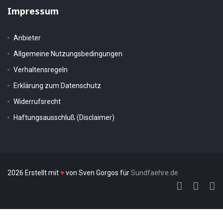
Impressum
Anbieter
Allgemeine Nutzungsbedingungen
Verhaltensregeln
Erklärung zum Datenschutz
Widerrufsrecht
Haftungsausschluß (Disclaimer)
2026 Erstellt mit
♥
von Sven Gorgos für
Sundfaehre.de