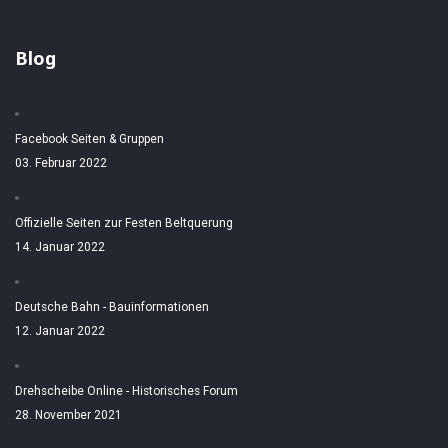
Blog
Facebook Seiten & Gruppen
03. Februar 2022
Offizielle Seiten zur Festen Beltquerung
14. Januar 2022
Deutsche Bahn - Bauinformationen
12. Januar 2022
Drehscheibe Online - Historisches Forum
28. November 2021