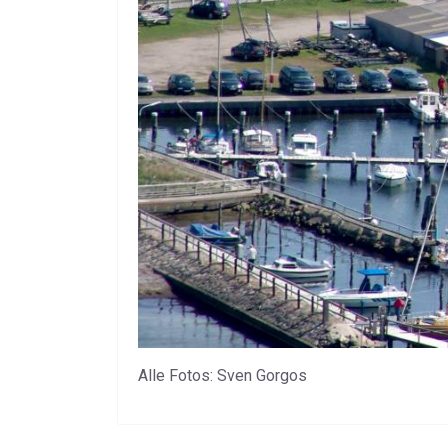
Alle Fotos: Sven Gorgos