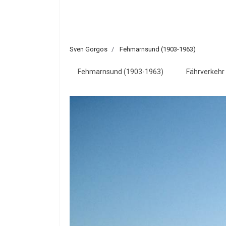
Sven Gorgos
Fehmarnsund (1903-1963)
Fehmarnsund (1903-1963)
Fährverkehr