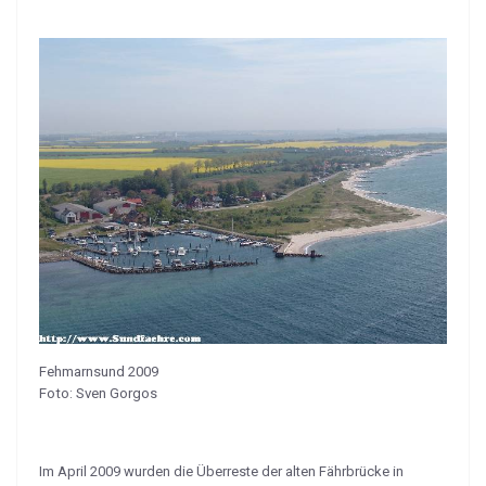
Fehmarnsund 2009
Foto: Sven Gorgos
Im April 2009 wurden die Überreste der alten Fährbrücke in