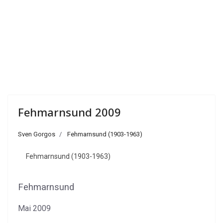
Fehmarnsund 2009
Sven Gorgos
Fehmarnsund (1903-1963)
Fehmarnsund (1903-1963)
Fehmarnsund
Mai 2009