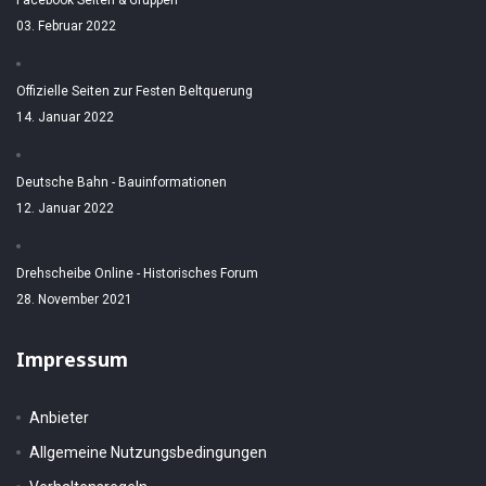
Facebook Seiten & Gruppen
03. Februar 2022
Offizielle Seiten zur Festen Beltquerung
14. Januar 2022
Deutsche Bahn - Bauinformationen
12. Januar 2022
Drehscheibe Online - Historisches Forum
28. November 2021
Impressum
Anbieter
Allgemeine Nutzungsbedingungen