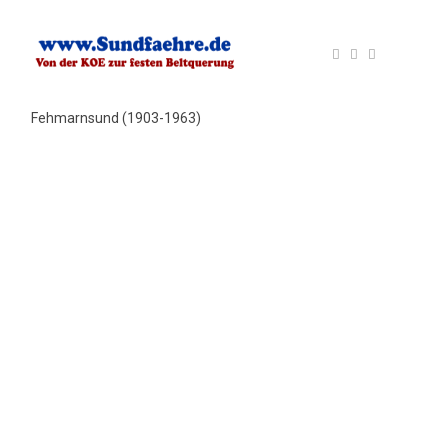
Fehmarnsund (1903-1963)