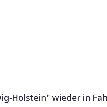
ig-Holstein" wieder in Fah