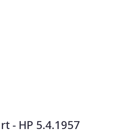
rt - HP 5.4.1957