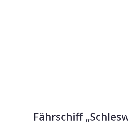
Fährschiff „Schlesw