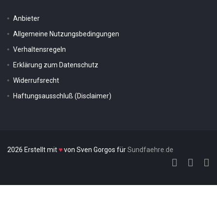
Anbieter
Allgemeine Nutzungsbedingungen
Verhaltensregeln
Erklärung zum Datenschutz
Widerrufsrecht
Haftungsausschluß (Disclaimer)
2026 Erstellt mit
♥
von Sven Gorgos für
Sundfaehre.de