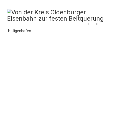
Heiligenhafen