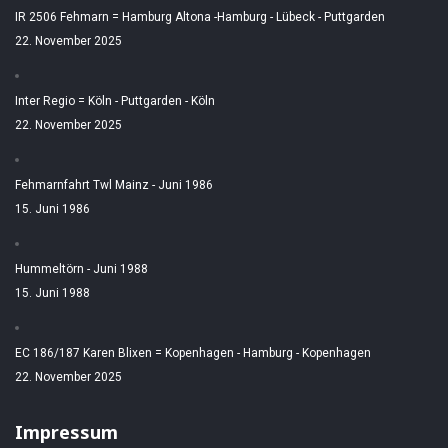
IR 2506 Fehmarn = Hamburg Altona -Hamburg - Lübeck - Puttgarden
22. November 2025
Inter Regio = Köln - Puttgarden - Köln
22. November 2025
Fehmarnfahrt Twl Mainz - Juni 1986
15. Juni 1986
Hummeltörn - Juni 1988
15. Juni 1988
EC 186/187 Karen Blixen = Kopenhagen - Hamburg - Kopenhagen
22. November 2025
Impressum