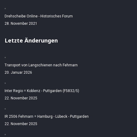
Drehscheibe Online - Historisches Forum
28. November 2021
Letzte Änderungen
Transport von Langschienen nach Fehmarn
20. Januar 2026
Inter Regio = Koblenz - Puttgarden (F5832/5)
22. November 2025
IR 2506 Fehmarn = Hamburg - Lübeck - Puttgarden
22. November 2025