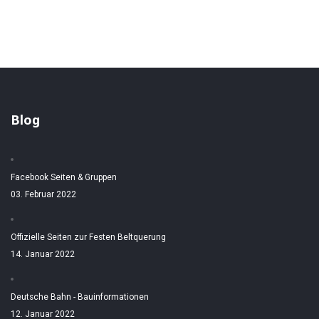
Blog
Facebook Seiten & Gruppen
03. Februar 2022
Offizielle Seiten zur Festen Beltquerung
14. Januar 2022
Deutsche Bahn - Bauinformationen
12. Januar 2022