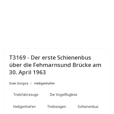
T3169 - Der erste Schienenbus
über die Fehmarnsund Brücke am
30. April 1963
Sven Gorgos
Heiligenhafen
Triebfahrzeuge
Die Vogelfluglinie
Heiligenhafen
Triebwagen
Schienenbus