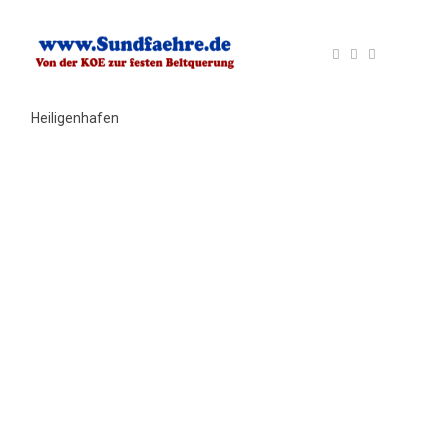
Heiligenhafen