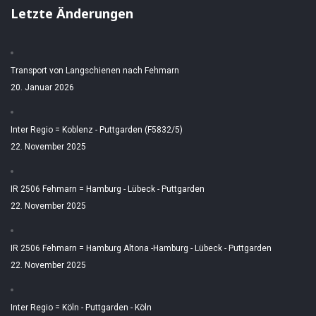
Letzte Änderungen
Transport von Langschienen nach Fehmarn
20. Januar 2026
Inter Regio = Koblenz - Puttgarden (F5832/5)
22. November 2025
IR 2506 Fehmarn = Hamburg - Lübeck - Puttgarden
22. November 2025
IR 2506 Fehmarn = Hamburg Altona -Hamburg - Lübeck - Puttgarden
22. November 2025
Inter Regio = Köln - Puttgarden - Köln