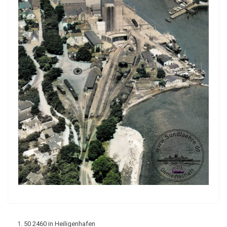
50 2460 in Heiligenhafen