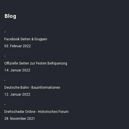
Blog
Facebook Seiten & Gruppen
03. Februar 2022
Offizielle Seiten zur Festen Beltquerung
14. Januar 2022
Deutsche Bahn - Bauinformationen
12. Januar 2022
Drehscheibe Online - Historisches Forum
28. November 2021