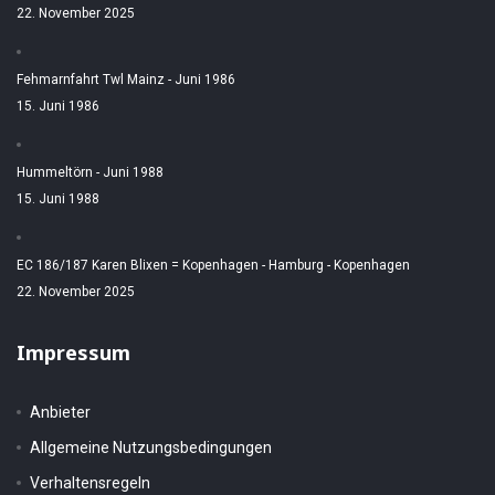
22. November 2025
Fehmarnfahrt Twl Mainz - Juni 1986
15. Juni 1986
Hummeltörn - Juni 1988
15. Juni 1988
EC 186/187 Karen Blixen = Kopenhagen - Hamburg - Kopenhagen
22. November 2025
Impressum
Anbieter
Allgemeine Nutzungsbedingungen
Verhaltensregeln