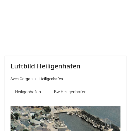
Luftbild Heiligenhafen
Sven Gorgos
Heiligenhafen
Heiligenhafen
Bw Heiligenhafen