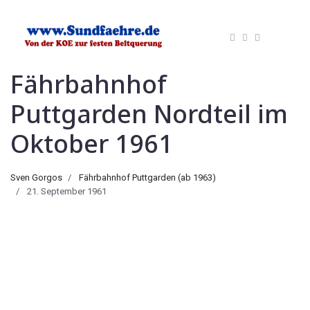
Fährbahnhof
Puttgarden Nordteil im
Oktober 1961
Sven Gorgos
Fährbahnhof Puttgarden (ab 1963)
21. September 1961