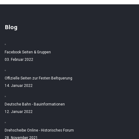
Blog
Facebook Seiten & Gruppen
03. Februar 2022
Offizielle Seiten zur Festen Beltquerung
14. Januar 2022
Deutsche Bahn - Bauinformationen
12. Januar 2022
Drehscheibe Online - Historisches Forum
28. November 2021