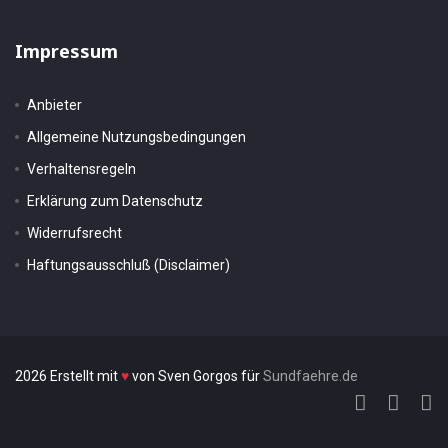
Impressum
Anbieter
Allgemeine Nutzungsbedingungen
Verhaltensregeln
Erklärung zum Datenschutz
Widerrufsrecht
Haftungsausschluß (Disclaimer)
2026 Erstellt mit
♥
von Sven Gorgos für
Sundfaehre.de